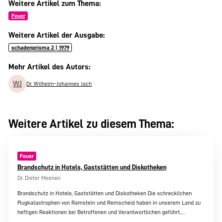
Weitere Artikel zum Thema:
Feuer
Weitere Artikel der Ausgabe:
schadenprisma 2 | 1979
Mehr Artikel des Autors:
WJ
Dr. Wilhelm-Johannes Jach
Weitere Artikel zu diesem Thema:
Feuer
Brandschutz in Hotels, Gaststätten und Diskotheken
Dr. Dieter Meenen
Brandschutz in Hotels, Gaststätten und Diskotheken Die schrecklichen
Flugkatastrophen von Ramstein und Remscheid haben in unserem Land zu
heftigen Reaktionen bei Betroffenen und Verantwortlichen geführt.…