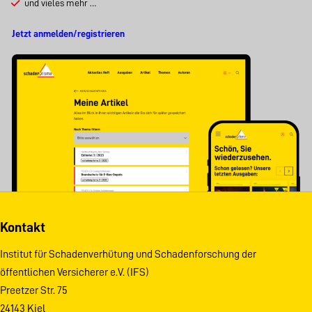
und vieles mehr …
Jetzt anmelden/registrieren
Kontakt
Institut für Schadenverhütung und Schadenforschung der
öffentlichen Versicherer e.V. (IFS)
Preetzer Str. 75
24143 Kiel