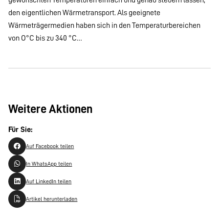
den eigentlichen Wärmetransport. Als geeignete
Wärmeträgermedien haben sich in den Temperaturbereichen
von O°C bis zu 340 °C…
Weitere Aktionen
Für Sie:
Auf Facebook teilen
In WhatsApp teilen
Auf LinkedIn teilen
Artikel herunterladen