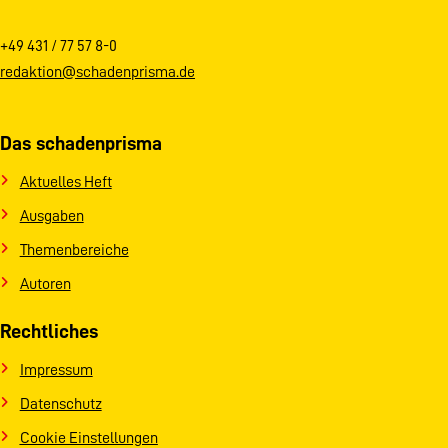
+49 431 / 77 57 8-0
redaktion@schadenprisma.de
Das schadenprisma
Aktuelles Heft
Ausgaben
Themenbereiche
Autoren
Rechtliches
Impressum
Datenschutz
Cookie Einstellungen