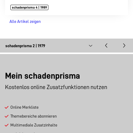
schadenprisma 4 | 1989
Alle Artikel zeigen
Mein schadenprisma
Kostenlos online Zusatzfunktionen nutzen
Online Merkliste
Themebereiche abonnieren
Multimediale Zusatzinhalte