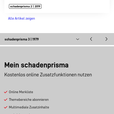
schadenprisma 2 | 2019
Alle Artikel zeigen
Mein schadenprisma
Kostenlos online Zusatzfunktionen nutzen
Online Merkliste
Themebereiche abonnieren
Multimediale Zusatzinhalte