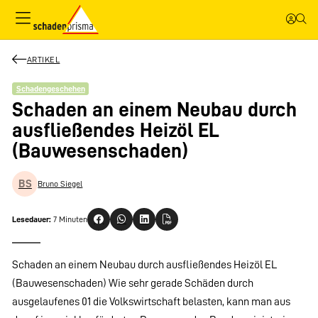
ARTIKEL
Schadengeschehen
Schaden an einem Neubau durch
ausfließendes Heizöl EL
(Bauwesenschaden)
BS
Bruno Siegel
Lesedauer:
7 Minuten
Schaden an einem Neubau durch ausfließendes Heizöl EL
(Bauwesenschaden) Wie sehr gerade Schäden durch
ausgelaufenes 01 die Volkswirtschaft belasten, kann man aus