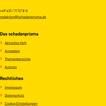
+49 431 / 77 57 8-0
redaktion@schadenprisma.de
Das schadenprisma
Aktuelles Heft
Ausgaben
Themenbereiche
Autoren
Rechtliches
Impressum
Datenschutz
Cookie Einstellungen