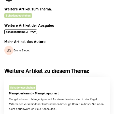
Weitere Artikel zum Thema:
Schadengeschehen
Weitere Artikel der Ausgabe:
schadenprisma 3 | 1979
Mehr Artikel des Autors:
BS
Bruno Siegel
Weitere Artikel zu diesem Thema:
Schadengeschehen
Mangel erkannt – Mangel ignoriert
Mangel erkannt – Mangel ignoriert An einem Neubau sind in der Regel
Mitarbeiter verschiedener Unternehmen beteiligt. Damit in dieser Situation
nicht sprichwörtlich viele Köche den…