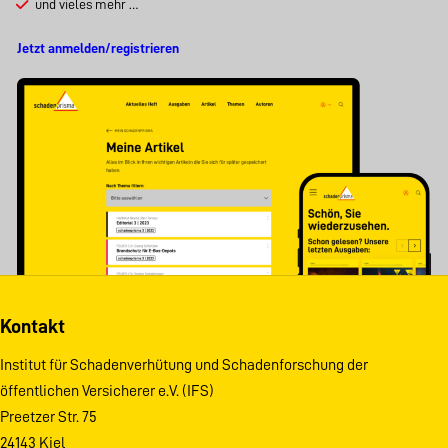
und vieles mehr …
Jetzt anmelden/registrieren
Kontakt
Institut für Schadenverhütung und Schadenforschung der
öffentlichen Versicherer e.V. (IFS)
Preetzer Str. 75
24143 Kiel