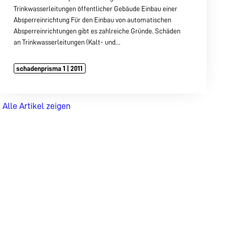
Trinkwasserleitungen öffentlicher Gebäude Einbau einer
Absperreinrichtung Für den Einbau von automatischen
Absperreinrichtungen gibt es zahlreiche Gründe. Schäden
an Trinkwasserleitungen (Kalt- und…
schadenprisma 1 | 2011
Alle Artikel zeigen