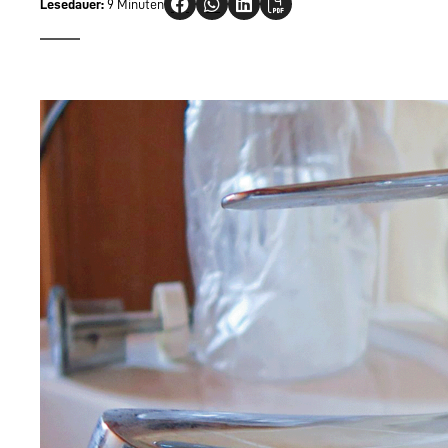
Lesedauer:
9 Minuten