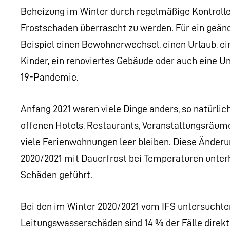
Beheizung im Winter durch regelmäßige Kontrolle
Frostschaden überrascht zu werden. Für ein geän
Beispiel einen Bewohnerwechsel, einen Urlaub, ei
Kinder, ein renoviertes Gebäude oder auch eine
19-Pandemie.
Anfang 2021 waren viele Dinge anders, so natürli
offenen Hotels, Restaurants, Veranstaltungsräum
viele Ferienwohnungen leer bleiben. Diese Änder
2020/2021 mit Dauerfrost bei Temperaturen unter
Schäden geführt.
Bei den im Winter 2020/2021 vom IFS untersuchte
Leitungswasserschäden sind 14 % der Fälle direk