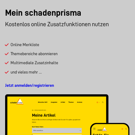
Mein schadenprisma
Kostenlos online Zusatzfunktionen nutzen
Online Merkliste
Themebereiche abonnieren
Multimediale Zusatzinhalte
und vieles mehr …
Jetzt anmelden/registrieren