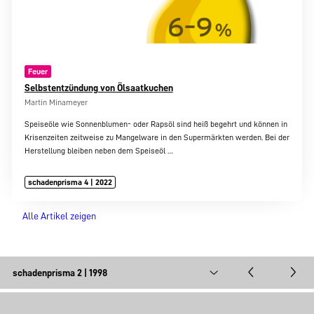
Feuer
Selbstentzündung von Ölsaatkuchen
Martin Minameyer
Speiseöle wie Sonnenblumen- oder Rapsöl sind heiß begehrt und können in
Krisenzeiten zeitweise zu Mangelware in den Supermärkten werden. Bei der
Herstellung bleiben neben dem Speiseöl
…
schadenprisma 4 | 2022
Alle Artikel zeigen