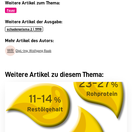
Weitere Artikel zum Thema:
Feuer
Weitere Artikel der Ausgabe:
schadenprisma 2 | 1998
Mehr Artikel des Autors:
WR
Dipl.-Ing. Wolfgang Raab
Weitere Artikel zu diesem Thema: