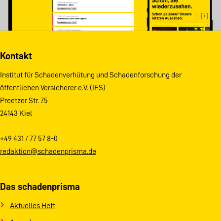
Kontakt
Institut für Schadenverhütung und Schadenforschung der
öffentlichen Versicherer e.V. (IFS)
Preetzer Str. 75
24143 Kiel
+49 431 / 77 57 8-0
redaktion@schadenprisma.de
Das schadenprisma
Aktuelles Heft