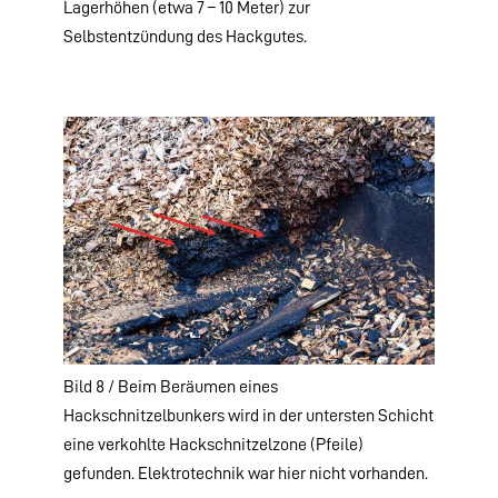
Lagerhöhen (etwa 7 – 10 Meter) zur
Selbstentzündung des Hackgutes.
Bild 8 / Beim Beräumen eines
Hackschnitzelbunkers wird in der untersten Schicht
eine verkohlte Hackschnitzelzone (Pfeile)
gefunden. Elektrotechnik war hier nicht vorhanden.