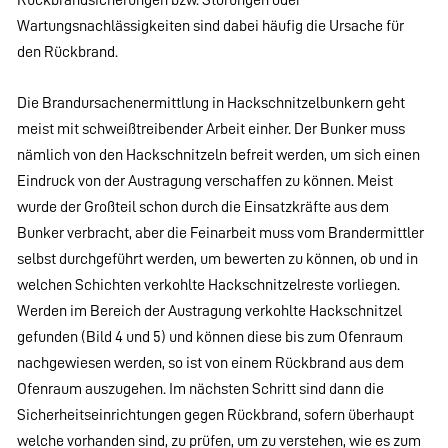
Wartungsnachlässigkeiten sind dabei häufig die Ursache für
den Rückbrand.
Die Brandursachenermittlung in Hackschnitzelbunkern geht
meist mit schweißtreibender Arbeit einher. Der Bunker muss
nämlich von den Hackschnitzeln befreit werden, um sich einen
Eindruck von der Austragung verschaffen zu können. Meist
wurde der Großteil schon durch die Einsatzkräfte aus dem
Bunker verbracht, aber die Feinarbeit muss vom Brandermittler
selbst durchgeführt werden, um bewerten zu können, ob und in
welchen Schichten verkohlte Hackschnitzelreste vorliegen.
Werden im Bereich der Austragung verkohlte Hackschnitzel
gefunden (Bild 4 und 5) und können diese bis zum Ofenraum
nachgewiesen werden, so ist von einem Rückbrand aus dem
Ofenraum auszugehen. Im nächsten Schritt sind dann die
Sicherheitseinrichtungen gegen Rückbrand, sofern überhaupt
welche vorhanden sind, zu prüfen, um zu verstehen, wie es zum