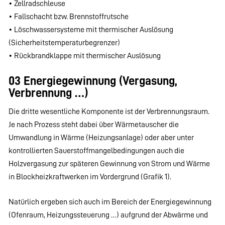
• Zellradschleuse
• Fallschacht bzw. Brennstoffrutsche
• Löschwassersysteme mit thermischer Auslösung
(Sicherheitstemperaturbegrenzer)
• Rückbrandklappe mit thermischer Auslösung
03 Energiegewinnung (Vergasung,
Verbrennung …)
Die dritte wesentliche Komponente ist der Verbrennungsraum.
Je nach Prozess steht dabei über Wärmetauscher die
Umwandlung in Wärme (Heizungsanlage) oder aber unter
kontrollierten Sauerstoffmangelbedingungen auch die
Holzvergasung zur späteren Gewinnung von Strom und Wärme
in Blockheizkraftwerken im Vordergrund (Grafik 1).
Natürlich ergeben sich auch im Bereich der Energiegewinnung
(Ofenraum, Heizungssteuerung …) aufgrund der Abwärme und