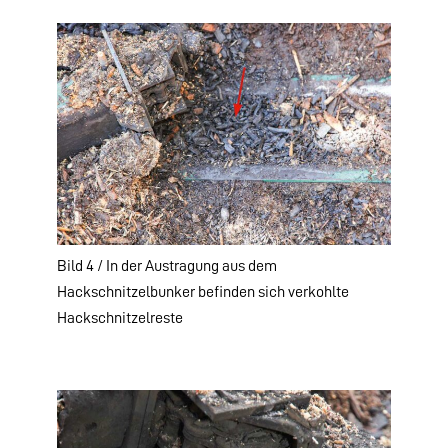
Bild 4 / In der Austragung aus dem
Hackschnitzelbunker befinden sich verkohlte
Hackschnitzelreste