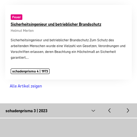
Feuer
Sicherheitsingenieur und betrieblicher Brandschutz
Helmut Merten
Sicherheitsingenieur und betrieblicher Brandschutz Zum Schutz des
arbeitenden Menschen wurde eine Vielzahl von Gesetzen, Verordnungen und
Vorschriften erlassen, deren Beachtung ein Höchstmaß an Sicherheit
garantiert.…
schadenprisma 4 | 1973
Alle Artikel zeigen