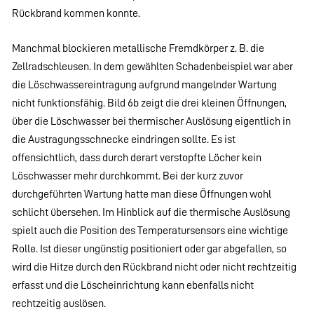
Rückbrand kommen konnte.
Manchmal blockieren metallische Fremdkörper z. B. die
Zellradschleusen. In dem gewählten Schadenbeispiel war aber
die Löschwassereintragung aufgrund mangelnder Wartung
nicht funktionsfähig. Bild 6b zeigt die drei kleinen Öffnungen,
über die Löschwasser bei thermischer Auslösung eigentlich in
die Austragungsschnecke eindringen sollte. Es ist
offensichtlich, dass durch derart verstopfte Löcher kein
Löschwasser mehr durchkommt. Bei der kurz zuvor
durchgeführten Wartung hatte man diese Öffnungen wohl
schlicht übersehen. Im Hinblick auf die thermische Auslösung
spielt auch die Position des Temperatursensors eine wichtige
Rolle. Ist dieser ungünstig positioniert oder gar abgefallen, so
wird die Hitze durch den Rückbrand nicht oder nicht rechtzeitig
erfasst und die Löscheinrichtung kann ebenfalls nicht
rechtzeitig auslösen.