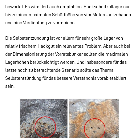
bewertet. Es wird dort auch empfohlen, Hackschnitzellager nur
bis zu einer maximalen Schütthöhe von vier Metern aufzubauen
und eine Verdichtung zu vermeiden.
Die Selbstentzündung ist vor allem für sehr große Lager von
relativ frischem Hackgut ein relevantes Problem. Aber auch bei
der Dimensionierung der Vorratsbunker sollten die maximalen
Lagerhöhen berücksichtigt werden. Und insbesondere für das
letzte noch zu betrachtende Szenario sollte das Thema
Selbstentzündung für das bessere Verständnis vorab etabliert
sein.