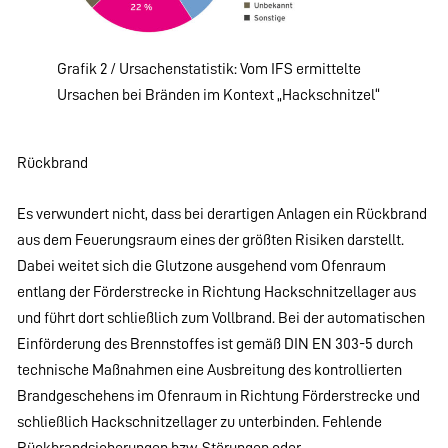
Grafik 2 / Ursachenstatistik: Vom IFS ermittelte
Ursachen bei Bränden im Kontext „Hackschnitzel“
Rückbrand
Es verwundert nicht, dass bei derartigen Anlagen ein Rückbrand
aus dem Feuerungsraum eines der größten Risiken darstellt.
Dabei weitet sich die Glutzone ausgehend vom Ofenraum
entlang der Förderstrecke in Richtung Hackschnitzellager aus
und führt dort schließlich zum Vollbrand. Bei der automatischen
Einförderung des Brennstoffes ist gemäß DIN EN 303-5 durch
technische Maßnahmen eine Ausbreitung des kontrollierten
Brandgeschehens im Ofenraum in Richtung Förderstrecke und
schließlich Hackschnitzellager zu unterbinden. Fehlende
Rückbrandsicherungen bzw. Störungen oder