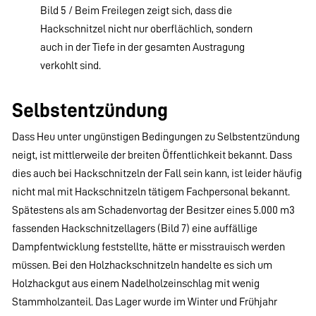
Bild 5 / Beim Freilegen zeigt sich, dass die
Hackschnitzel nicht nur oberflächlich, sondern
auch in der Tiefe in der gesamten Austragung
verkohlt sind.
Selbstentzündung
Dass Heu unter ungünstigen Bedingungen zu Selbstentzündung
neigt, ist mittlerweile der breiten Öffentlichkeit bekannt. Dass
dies auch bei Hackschnitzeln der Fall sein kann, ist leider häufig
nicht mal mit Hackschnitzeln tätigem Fachpersonal bekannt.
Spätestens als am Schadenvortag der Besitzer eines 5.000 m3
fassenden Hackschnitzellagers (Bild 7) eine auffällige
Dampfentwicklung feststellte, hätte er misstrauisch werden
müssen. Bei den Holzhackschnitzeln handelte es sich um
Holzhackgut aus einem Nadelholzeinschlag mit wenig
Stammholzanteil. Das Lager wurde im Winter und Frühjahr