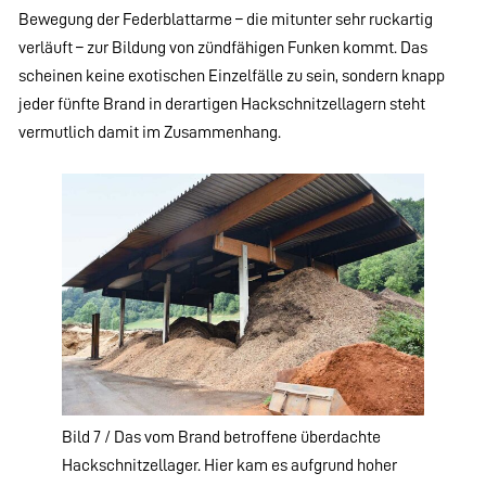
Bewegung der Federblattarme – die mitunter sehr ruckartig
verläuft – zur Bildung von zündfähigen Funken kommt. Das
scheinen keine exotischen Einzelfälle zu sein, sondern knapp
jeder fünfte Brand in derartigen Hackschnitzellagern steht
vermutlich damit im Zusammenhang.
Bild 7 / Das vom Brand betroffene überdachte
Hackschnitzellager. Hier kam es aufgrund hoher