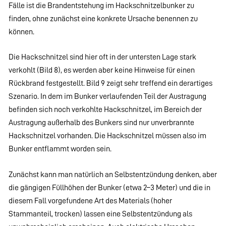
Fälle ist die Brandentstehung im Hackschnitzelbunker zu
finden, ohne zunächst eine konkrete Ursache benennen zu
können.
Die Hackschnitzel sind hier oft in der untersten Lage stark
verkohlt (Bild 8), es werden aber keine Hinweise für einen
Rückbrand festgestellt. Bild 9 zeigt sehr treffend ein derartiges
Szenario. In dem im Bunker verlaufenden Teil der Austragung
befinden sich noch verkohlte Hackschnitzel, im Bereich der
Austragung außerhalb des Bunkers sind nur unverbrannte
Hackschnitzel vorhanden. Die Hackschnitzel müssen also im
Bunker entflammt worden sein.
Zunächst kann man natürlich an Selbstentzündung denken, aber
die gängigen Füllhöhen der Bunker (etwa 2–3 Meter) und die in
diesem Fall vorgefundene Art des Materials (hoher
Stammanteil, trocken) lassen eine Selbstentzündung als