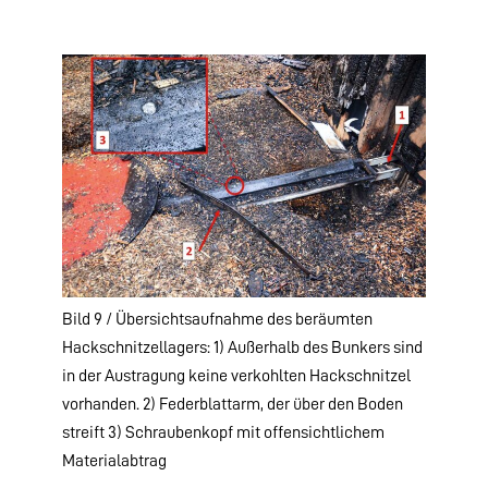
Bild 9 / Übersichtsaufnahme des beräumten
Hackschnitzellagers: 1) Außerhalb des Bunkers sind
in der Austragung keine verkohlten Hackschnitzel
vorhanden. 2) Federblattarm, der über den Boden
streift 3) Schraubenkopf mit offensichtlichem
Materialabtrag