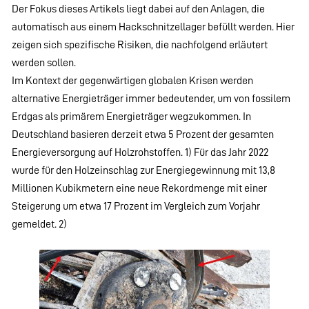
Der Fokus dieses Artikels liegt dabei auf den Anlagen, die
automatisch aus einem Hackschnitzellager befüllt werden. Hier
zeigen sich spezifische Risiken, die nachfolgend erläutert
werden sollen.
Im Kontext der gegenwärtigen globalen Krisen werden
alternative Energieträger immer bedeutender, um von fossilem
Erdgas als primärem Energieträger wegzukommen. In
Deutschland basieren derzeit etwa 5 Prozent der gesamten
Energieversorgung auf Holzrohstoffen. 1) Für das Jahr 2022
wurde für den Holzeinschlag zur Energiegewinnung mit 13,8
Millionen Kubikmetern eine neue Rekordmenge mit einer
Steigerung um etwa 17 Prozent im Vergleich zum Vorjahr
gemeldet. 2)