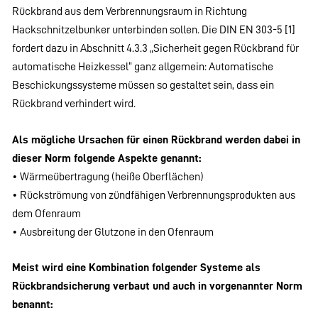
Rückbrand aus dem Verbrennungsraum in Richtung
Hackschnitzelbunker unterbinden sollen. Die DIN EN 303-5 [1]
fordert dazu in Abschnitt 4.3.3 „Sicherheit gegen Rückbrand für
automatische Heizkessel“ ganz allgemein: Automatische
Beschickungssysteme müssen so gestaltet sein, dass ein
Rückbrand verhindert wird.
Als mögliche Ursachen für einen Rückbrand werden dabei in
dieser Norm folgende Aspekte genannt:
• Wärmeübertragung (heiße Oberflächen)
• Rückströmung von zündfähigen Verbrennungsprodukten aus
dem Ofenraum
• Ausbreitung der Glutzone in den Ofenraum
Meist wird eine Kombination folgender Systeme als
Rückbrandsicherung verbaut und auch in vorgenannter Norm
benannt: