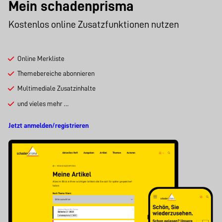
Mein schadenprisma
Kostenlos online Zusatzfunktionen nutzen
Online Merkliste
Themebereiche abonnieren
Multimediale Zusatzinhalte
und vieles mehr …
Jetzt anmelden/registrieren