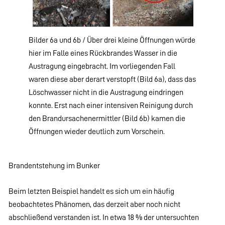
Bilder 6a und 6b / Über drei kleine Öffnungen würde
hier im Falle eines Rückbrandes Wasser in die
Austragung eingebracht. Im vorliegenden Fall
waren diese aber derart verstopft (Bild 6a), dass das
Löschwasser nicht in die Austragung eindringen
konnte. Erst nach einer intensiven Reinigung durch
den Brandursachenermittler (Bild 6b) kamen die
Öffnungen wieder deutlich zum Vorschein.
Brandentstehung im Bunker
Beim letzten Beispiel handelt es sich um ein häufig
beobachtetes Phänomen, das derzeit aber noch nicht
abschließend verstanden ist. In etwa 18 % der untersuchten