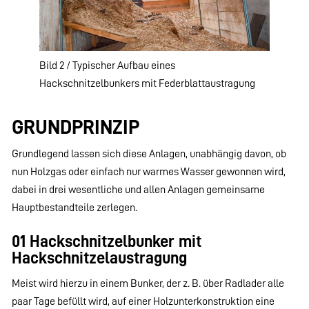
Bild 2 / Typischer Aufbau eines
Hackschnitzelbunkers mit Federblattaustragung
GRUNDPRINZIP
Grundlegend lassen sich diese Anlagen, unabhängig davon, ob
nun Holzgas oder einfach nur warmes Wasser gewonnen wird,
dabei in drei wesentliche und allen Anlagen gemeinsame
Hauptbestandteile zerlegen.
01 Hackschnitzelbunker mit
Hackschnitzelaustragung
Meist wird hierzu in einem Bunker, der z. B. über Radlader alle
paar Tage befüllt wird, auf einer Holzunterkonstruktion eine