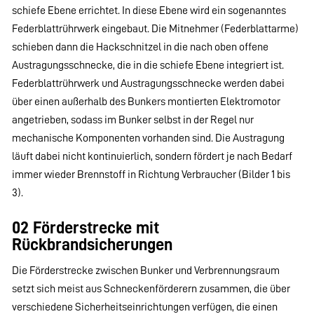
schiefe Ebene errichtet. In diese Ebene wird ein sogenanntes
Federblattrührwerk eingebaut. Die Mitnehmer (Federblattarme)
schieben dann die Hackschnitzel in die nach oben offene
Austragungsschnecke, die in die schiefe Ebene integriert ist.
Federblattrührwerk und Austragungsschnecke werden dabei
über einen außerhalb des Bunkers montierten Elektromotor
angetrieben, sodass im Bunker selbst in der Regel nur
mechanische Komponenten vorhanden sind. Die Austragung
läuft dabei nicht kontinuierlich, sondern fördert je nach Bedarf
immer wieder Brennstoff in Richtung Verbraucher (Bilder 1 bis
3).
02 Förderstrecke mit
Rückbrandsicherungen
Die Förderstrecke zwischen Bunker und Verbrennungsraum
setzt sich meist aus Schneckenförderern zusammen, die über
verschiedene Sicherheitseinrichtungen verfügen, die einen