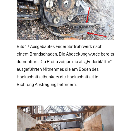
Bild 1 / Ausgebautes Federblattrührwerk nach
einem Brandschaden. Die Abdeckung wurde bereits
demontiert. Die Pfeile zeigen die als „Federblätter“
ausgeführten Mitnehmer, die am Boden des
Hackschnitzelbunkers die Hackschnitzel in
Richtung Austragung befördern.