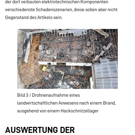
der dort verbauten elektrotechnischen Komponenten
verschiedenste Schadenszenarien, diese sollen aber nicht
Gegenstand des Artikels sein.
Bild 3 / Drohnenaufnahme eines
landwirtschaftlichen Anwesens nach einem Brand,
ausgehend von einem Hackschnitzellager
AUSWERTUNG DER