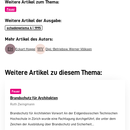
Weitere Artikel zum Thema:
Feuer
Weitere Artikel der Ausgabe:
schadenprisma 4 | 1995
Mehr Artikel des Autors:
EH
WV
Eckart Hoppe
Dipl.-Betriebsw. Werner Völksen
Weitere Artikel zu diesem Thema:
Feuer
Brandschutz für Architekten
Ruth Zwingmann
Brandschutz für Architekten Vorwort An der Eidgenössischen Technischen
Hochschule in Zürich wurde eine Fachtagung durchgeführt, die unter dem
Zeichen der Ausbildung über Brandschutz und Sicherheit…