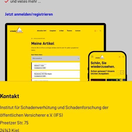
und vieles mehr …
Jetzt anmelden/registrieren
Kontakt
Institut für Schadenverhütung und Schadenforschung der
öffentlichen Versicherer e.V. (IFS)
Preetzer Str. 75
24143 Kiel