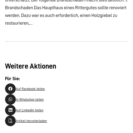
Brandschaden Das Haupthaus eines Rittergutes sollte renoviert
werden. Dazu war es auch erforderlich, einen Holzgiebel zu
restaurieren,…
Weitere Aktionen
Für Sie:
Auf Facebook teilen
In WhatsApp teilen
Auf LinkedIn teilen
Artikel herunterladen