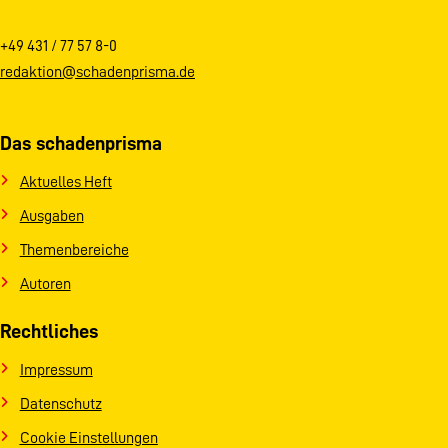
+49 431 / 77 57 8-0
redaktion@schadenprisma.de
Das schadenprisma
Aktuelles Heft
Ausgaben
Themenbereiche
Autoren
Rechtliches
Impressum
Datenschutz
Cookie Einstellungen