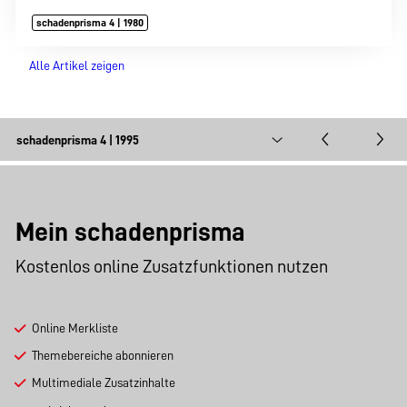
schadenprisma 4 | 1980
Alle Artikel zeigen
Mein schadenprisma
Kostenlos online Zusatzfunktionen nutzen
Online Merkliste
Themebereiche abonnieren
Multimediale Zusatzinhalte