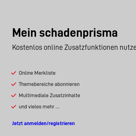
Mein schadenprisma
Kostenlos online Zusatzfunktionen nutz
Online Merkliste
Themebereiche abonnieren
Multimediale Zusatzinhalte
und vieles mehr …
Jetzt anmelden/registrieren