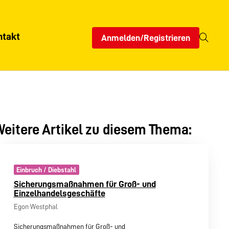
ntakt
Anmelden/Registrieren
eitere Artikel zu diesem Thema:
Einbruch / Diebstahl
Sicherungsmaßnahmen für Groß- und
Einzelhandelsgeschäfte
Egon Westphal
Sicherungsmaßnahmen für Groß- und