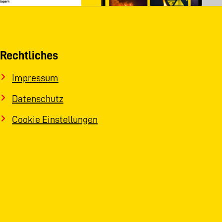
Rechtliches
Impressum
Datenschutz
Cookie Einstellungen