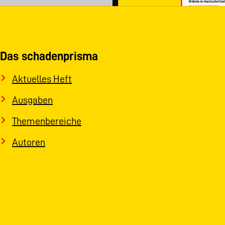
Das schadenprisma
Aktuelles Heft
Ausgaben
Themenbereiche
Autoren