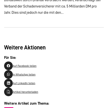
Verband der Schadenversicherer mit ca. 5 Milliarden DM pro
Jahr. Dies sind jedoch nur die mit den…
Weitere Aktionen
Für Sie:
Auf Facebook teilen
In WhatsApp teilen
Auf LinkedIn teilen
Artikel herunterladen
Weitere Artikel zum Thema: