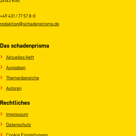
24143 Kiel
+49 431 / 77 57 8-0
redaktion@schadenprisma.de
Das schadenprisma
Aktuelles Heft
Ausgaben
Themenbereiche
Autoren
Rechtliches
Impressum
Datenschutz
Cookie Einstellungen