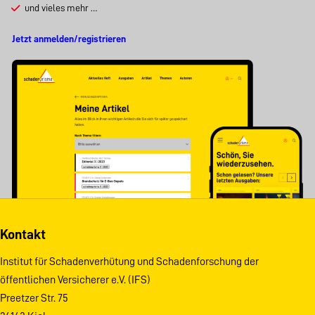
und vieles mehr …
Jetzt anmelden/registrieren
Kontakt
Institut für Schadenverhütung und Schadenforschung der
öffentlichen Versicherer e.V. (IFS)
Preetzer Str. 75