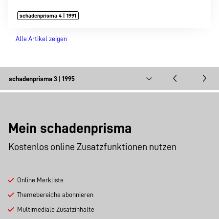
schadenprisma 4 | 1991
Alle Artikel zeigen
Mein schadenprisma
Kostenlos online Zusatzfunktionen nutzen
Online Merkliste
Themebereiche abonnieren
Multimediale Zusatzinhalte