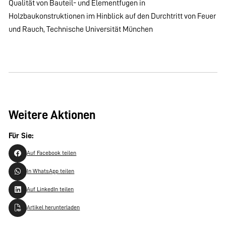
Qualität von Bauteil- und Elementfugen in
Holzbaukonstruktionen im Hinblick auf den Durchtritt von Feuer
und Rauch, Technische Universität München
Weitere Aktionen
Für Sie:
Auf Facebook teilen
In WhatsApp teilen
Auf LinkedIn teilen
Artikel herunterladen