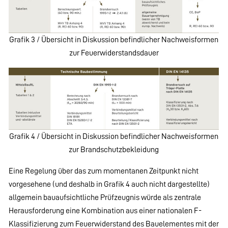
Grafik 3 / Übersicht in Diskussion befindlicher Nachweisformen
zur Feuerwiderstandsdauer
Grafik 4 / Übersicht in Diskussion befindlicher Nachweisformen
zur Brandschutzbekleidung
Eine Regelung über das zum momentanen Zeitpunkt nicht
vorgesehene (und deshalb in Grafik 4 auch nicht dargestellte)
allgemein bauaufsichtliche Prüfzeugnis würde als zentrale
Herausforderung eine Kombination aus einer nationalen F-
Klassifizierung zum Feuerwiderstand des Bauelementes mit der