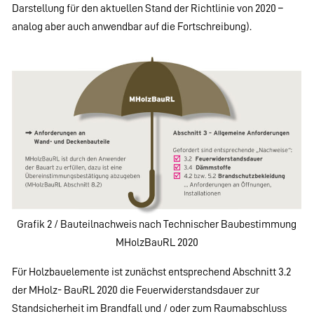
Darstellung für den aktuellen Stand der Richtlinie von 2020 –
analog aber auch anwendbar auf die Fortschreibung).
Grafik 2 / Bauteilnachweis nach Technischer Baubestimmung
MHolzBauRL 2020
Für Holzbauelemente ist zunächst entsprechend Abschnitt 3.2
der MHolz- BauRL 2020 die Feuerwiderstandsdauer zur
Standsicherheit im Brandfall und / oder zum Raumabschluss