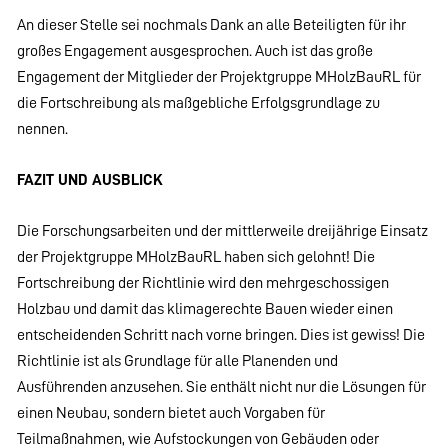
An dieser Stelle sei nochmals Dank an alle Beteiligten für ihr
großes Engagement ausgesprochen. Auch ist das große
Engagement der Mitglieder der Projektgruppe MHolzBauRL für
die Fortschreibung als maßgebliche Erfolgsgrundlage zu
nennen.
FAZIT UND AUSBLICK
Die Forschungsarbeiten und der mittlerweile dreijährige Einsatz
der Projektgruppe MHolzBauRL haben sich gelohnt! Die
Fortschreibung der Richtlinie wird den mehrgeschossigen
Holzbau und damit das klimagerechte Bauen wieder einen
entscheidenden Schritt nach vorne bringen. Dies ist gewiss! Die
Richtlinie ist als Grundlage für alle Planenden und
Ausführenden anzusehen. Sie enthält nicht nur die Lösungen für
einen Neubau, sondern bietet auch Vorgaben für
Teilmaßnahmen, wie Aufstockungen von Gebäuden oder