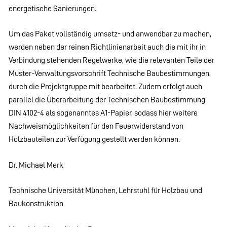
energetische Sanierungen.
Um das Paket vollständig umsetz- und anwendbar zu machen,
werden neben der reinen Richtlinienarbeit auch die mit ihr in
Verbindung stehenden Regelwerke, wie die relevanten Teile der
Muster-Verwaltungsvorschrift Technische Baubestimmungen,
durch die Projektgruppe mit bearbeitet. Zudem erfolgt auch
parallel die Überarbeitung der Technischen Baubestimmung
DIN 4102-4 als sogenanntes A1-Papier, sodass hier weitere
Nachweismöglichkeiten für den Feuerwiderstand von
Holzbauteilen zur Verfügung gestellt werden können.
Dr. Michael Merk
Technische Universität München, Lehrstuhl für Holzbau und
Baukonstruktion