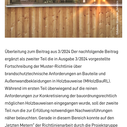
Überleitung zum Beitrag aus 3/2024 Der nachfolgende Beitrag
ergänzt als zweiter Teil die in Ausgabe 3/2024 vorgestellte
Fortschreibung der Muster-Richtlinie über
brandschutztechnische Anforderungen an Bauteile und
Außenwandbekleidungen in Holzbauweise (MHolzBauRL).
Während im ersten Teil überwiegend auf die reinen
Anforderungen zur Konkretisierung der bauordnungsrechtlich
möglichen Holzbauweisen eingegangen wurde, soll der zweite
Teil nun die zur Erfüllung notwendigen Nachweisführungen
näher beleuchten. Gerade in diesem Bereich konnte auf den
„letzten Metern“ der Richtlinienarbeit durch die Projektgruppe