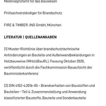
Materialprüfamt für das Bauwesen
Prüfsachverständiger für Brandschutz
FIRE & TIMBER .ING GmbH, München
LITERATUR | QUELLENANGABEN
[1] Muster-Richtlinie über brandschutztechnische
Anforderungen an Bauteile und Außenwandbekleidungen in
Holzbauweise (MHolzBauRL), Fassung Oktober 2020,
veröffentlicht durch die Fachkommission Bauaufsicht der
Bauministerkonferenz
[2] DIN 4102-4:2016-05 – Brandverhalten von Baustoffen und
Bauteilen – Teil 4: Zusammenstellung und Anwendung
klassifizierter Baustoffe, Bauteile und Sonderbauteile