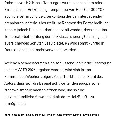
Rahmen von K2-Klassifizierungen wurden neben dem reinen
Erreichen der Entzündungstemperatur von Holz (ca. 300 °C)
auch die Verfärbung bzw. Verkohlung des dahinterliegenden
brennbaren Materials beurteilt. Im Rahmen der Fortschreibung
konnte jedoch Einigkeit darüber erzielt werden, dass die reine
Temperaturbetrachtung der tch-Klassifizierung (charring) ein
ausreichendes Schutzniveau bietet. K2 wird somit künftig in
Deutschland nicht mehr verwendet werden.
Welche Nachweisformen sich schlussendlich für die Festlegung
in der MVV TB 2026 ergeben werden, wird sich in den
kommenden Wochen zeigen. Zu hoffen bleibt aus Sicht des
Autors, dass sich die Bauaufsicht weiter den europäischen
Nachweismöglichkeiten öffnen wird, um so eine
nutzerfreundliche Anwendbarkeit der MHolzBauRL zu
ermöglichen.