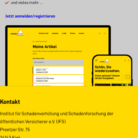
und vieles mehr …
Jetzt anmelden/registrieren
Kontakt
Institut für Schadenverhütung und Schadenforschung der
öffentlichen Versicherer e.V. (IFS)
Preetzer Str. 75
24143 Kiel