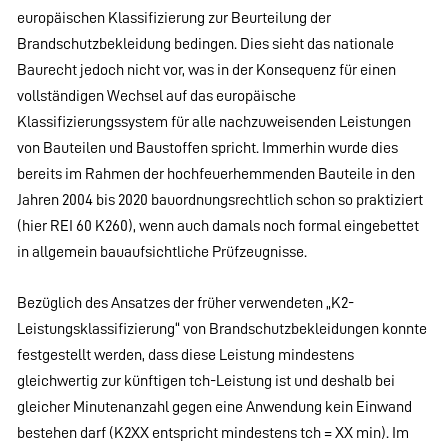
europäischen Klassifizierung zur Beurteilung der
Brandschutzbekleidung bedingen. Dies sieht das nationale
Baurecht jedoch nicht vor, was in der Konsequenz für einen
vollständigen Wechsel auf das europäische
Klassifizierungssystem für alle nachzuweisenden Leistungen
von Bauteilen und Baustoffen spricht. Immerhin wurde dies
bereits im Rahmen der hochfeuerhemmenden Bauteile in den
Jahren 2004 bis 2020 bauordnungsrechtlich schon so praktiziert
(hier REI 60 K260), wenn auch damals noch formal eingebettet
in allgemein bauaufsichtliche Prüfzeugnisse.
Bezüglich des Ansatzes der früher verwendeten „K2-
Leistungsklassifizierung“ von Brandschutzbekleidungen konnte
festgestellt werden, dass diese Leistung mindestens
gleichwertig zur künftigen tch-Leistung ist und deshalb bei
gleicher Minutenanzahl gegen eine Anwendung kein Einwand
bestehen darf (K2XX entspricht mindestens tch = XX min). Im