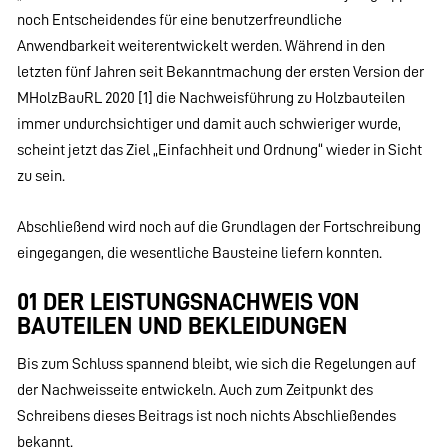
noch Entscheidendes für eine benutzerfreundliche
Anwendbarkeit weiterentwickelt werden. Während in den
letzten fünf Jahren seit Bekanntmachung der ersten Version der
MHolzBauRL 2020 [1] die Nachweisführung zu Holzbauteilen
immer undurchsichtiger und damit auch schwieriger wurde,
scheint jetzt das Ziel „Einfachheit und Ordnung“ wieder in Sicht
zu sein.
Abschließend wird noch auf die Grundlagen der Fortschreibung
eingegangen, die wesentliche Bausteine liefern konnten.
01 DER LEISTUNGSNACHWEIS VON
BAUTEILEN UND BEKLEIDUNGEN
Bis zum Schluss spannend bleibt, wie sich die Regelungen auf
der Nachweisseite entwickeln. Auch zum Zeitpunkt des
Schreibens dieses Beitrags ist noch nichts Abschließendes
bekannt.