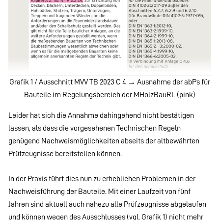
Grafik 1 / Ausschnitt MVV TB 2023 C 4 → Ausnahme der abPs für
Bauteile im Regelungsbereich der MHolzBauRL (pink)
Leider hat sich die Annahme dahingehend nicht bestätigen
lassen, als dass die vorgesehenen Technischen Regeln
genügend Nachweismöglichkeiten abseits der altbewährten
Prüfzeugnisse bereitstellen können.
In der Praxis führt dies nun zu erheblichen Problemen in der
Nachweisführung der Bauteile. Mit einer Laufzeit von fünf
Jahren sind aktuell auch nahezu alle Prüfzeugnisse abgelaufen
und können wegen des Ausschlusses (vgl. Grafik 1) nicht mehr