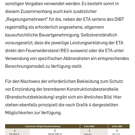
sonstigen Vorgaben verwendet werden. Es besteht somit in
diesem Zusammenhang auch kein zusätzlicher
„Regelungsmehrwert“ für die, neben der ETA seitens des DIBT
regelmäßig als erforderlich angesehene, allgemein
bauaufsichtliche Bauartgenehmigung. Selbstverständlich
vorausgesetzt, dass die jeweilige Leistungserklärung der ETA
direkt den Feuerwiderstand (REI) ausweist oder die ETA unter
Verwendung von spezifischen Abbrandraten ein entsprechendes
Berechnungsmodell zu Verfügung stellt.
Für den Nachweis der erforderlichen Bekleidung zum Schutz
vor Entzündung der brennbaren Konstruktionsbestandteile
(Brandschutzbekleidung) ergibt sich ein ähnliches Bild. Hier
stehen ebenfalls prinzipiell die nach Grafik 4 dargestellten
Möglichkeiten zur Verfügung.