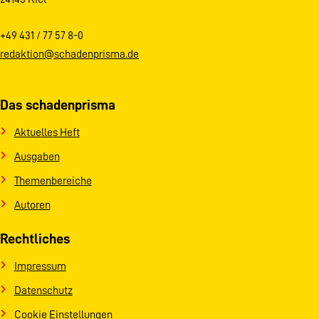
+49 431 / 77 57 8-0
redaktion@schadenprisma.de
Das schadenprisma
Aktuelles Heft
Ausgaben
Themenbereiche
Autoren
Rechtliches
Impressum
Datenschutz
Cookie Einstellungen