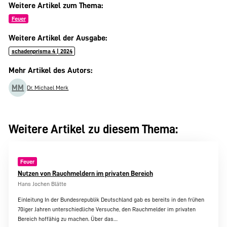
Weitere Artikel zum Thema:
Feuer
Weitere Artikel der Ausgabe:
schadenprisma 4 | 2024
Mehr Artikel des Autors:
MM
Dr. Michael Merk
Weitere Artikel zu diesem Thema:
Feuer
Nutzen von Rauchmeldern im privaten Bereich
Hans Jochen Blätte
Einleitung In der Bundesrepublik Deutschland gab es bereits in den frühen
70iger Jahren unterschiedliche Versuche, den Rauchmelder im privaten
Bereich hoffähig zu machen. Über das…