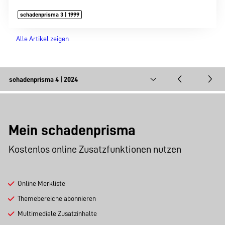
schadenprisma 3 | 1999
Alle Artikel zeigen
Mein schadenprisma
Kostenlos online Zusatzfunktionen nutzen
Online Merkliste
Themebereiche abonnieren
Multimediale Zusatzinhalte