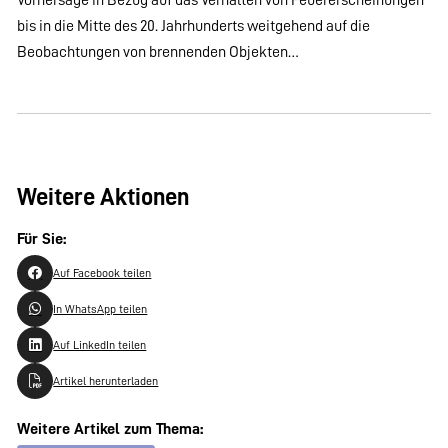
bis in die Mitte des 20. Jahrhunderts weitgehend auf die
Beobachtungen von brennenden Objekten…
Weitere Aktionen
Für Sie:
Auf Facebook teilen
In WhatsApp teilen
Auf LinkedIn teilen
Artikel herunterladen
Weitere Artikel zum Thema: