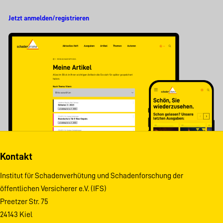
Jetzt anmelden/registrieren
Kontakt
Institut für Schadenverhütung und Schadenforschung der
öffentlichen Versicherer e.V. (IFS)
Preetzer Str. 75
24143 Kiel