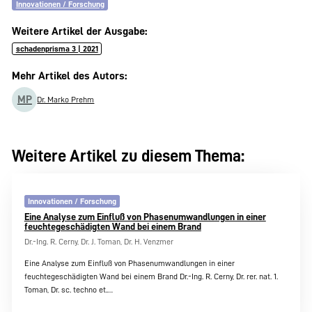
Innovationen / Forschung
Weitere Artikel der Ausgabe:
schadenprisma 3 | 2021
Mehr Artikel des Autors:
MP
Dr. Marko Prehm
Weitere Artikel zu diesem Thema:
Innovationen / Forschung
Eine Analyse zum Einfluß von Phasenumwandlungen in einer
feuchtegeschädigten Wand bei einem Brand
Dr.-Ing. R. Cerny, Dr. J. Toman, Dr. H. Venzmer
Eine Analyse zum Einfluß von Phasenumwandlungen in einer
feuchtegeschädigten Wand bei einem Brand Dr.-Ing. R. Cerny, Dr. rer. nat. 1.
Toman, Dr. sc. techno et.…