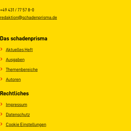
+49 431 / 77 57 8-0
redaktion@schadenprisma.de
Das schadenprisma
Aktuelles Heft
Ausgaben
Themenbereiche
Autoren
Rechtliches
Impressum
Datenschutz
Cookie Einstellungen