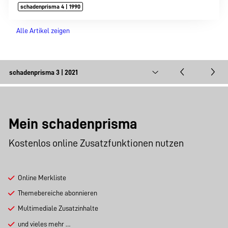
schadenprisma 4 | 1990
Alle Artikel zeigen
Mein schadenprisma
Kostenlos online Zusatzfunktionen nutzen
Online Merkliste
Themebereiche abonnieren
Multimediale Zusatzinhalte
und vieles mehr …