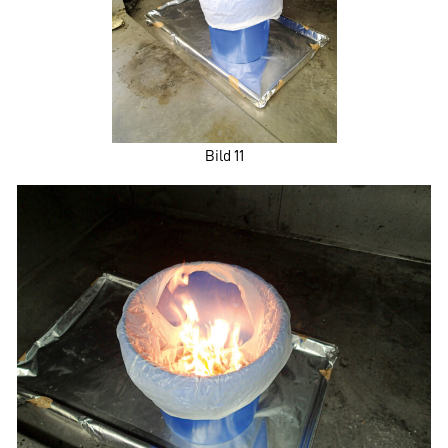
Bild 11