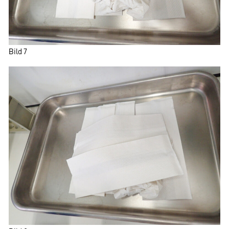
Bild 7