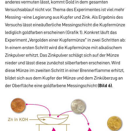
anderes vermuten lässt, kommt Gold in dem gesamten
Versuchsablauf nicht vor. Thema des Experimentes ist viel mehr
Messing –eine Legierung aus Kupfer und Zink. Als Ergebnis des
Versuchs lässt eineäußerliche Messingschicht die Kupfermünze
lediglich goldfarben erscheinen (Grafik 1). Konkret läuft das
Experiment „Vergolden einer Kupfermünze“ in zwei Schritten ab:
In einem ersten Schritt wird die Kupfermünze mit alkalischem
Zinkpulver erhitzt. Das Zinkpulver schlägt sich auf der Münze
nieder und lässt diese zunächst silberfarben erscheinen. Wird
diese Münze im zweiten Schritt in einer Brennerflamme erhitzt,
bildet sich aus dem Kupfer der Münze und dem Zinküberzug an
der Oberfläche eine goldfarbene Messingschicht
(Bild 6)
.