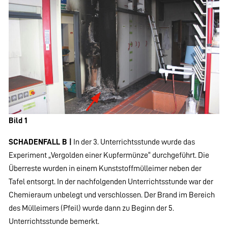
Bild 1
SCHADENFALL B |
In der 3. Unterrichtsstunde wurde das
Experiment „Vergolden einer Kupfermünze“ durchgeführt. Die
Überreste wurden in einem Kunststoffmülleimer neben der
Tafel entsorgt. In der nachfolgenden Unterrichtsstunde war der
Chemieraum unbelegt und verschlossen. Der Brand im Bereich
des Mülleimers (Pfeil) wurde dann zu Beginn der 5.
Unterrichtsstunde bemerkt.