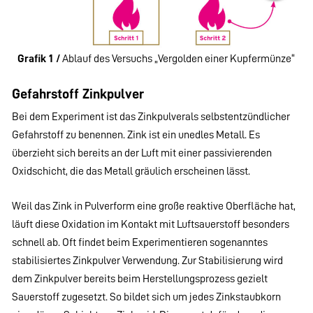
Grafik 1 /
Ablauf des Versuchs „Vergolden einer Kupfermünze“
Gefahrstoff Zinkpulver
Bei dem Experiment ist das Zinkpulverals selbstentzündlicher
Gefahrstoff zu benennen. Zink ist ein unedles Metall. Es
überzieht sich bereits an der Luft mit einer passivierenden
Oxidschicht, die das Metall gräulich erscheinen lässt.
Weil das Zink in Pulverform eine große reaktive Oberfläche hat,
läuft diese Oxidation im Kontakt mit Luftsauerstoff besonders
schnell ab. Oft findet beim Experimentieren sogenanntes
stabilisiertes Zinkpulver Verwendung. Zur Stabilisierung wird
dem Zinkpulver bereits beim Herstellungsprozess gezielt
Sauerstoff zugesetzt. So bildet sich um jedes Zinkstaubkorn