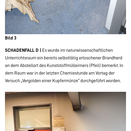
Bild 3
SCHADENFALL D |
Es wurde im naturwissenschaftlichen
Unterrichtsraum ein bereits selbsttätig erloschener Brandherd
an dem Abstellort des Kunststoffmülleimers (Pfeil) bemerkt. In
dem Raum war in der letzten Chemiestunde am Vortag der
Versuch „Vergolden einer Kupfermünze“ durchgeführt worden.