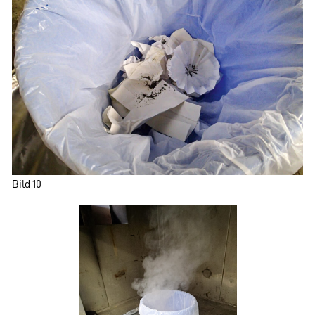
Bild 10