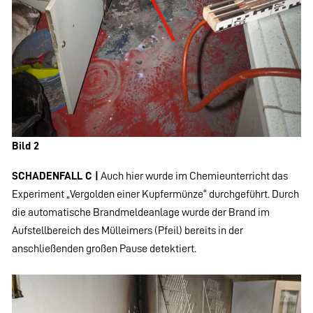
Bild 2
SCHADENFALL C |
Auch hier wurde im Chemieunterricht das
Experiment „Vergolden einer Kupfermünze“ durchgeführt. Durch
die automatische Brandmeldeanlage wurde der Brand im
Aufstellbereich des Mülleimers (Pfeil) bereits in der
anschließenden großen Pause detektiert.