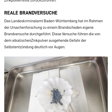
Zinkpulverreste zurückzuführen.
REALE BRANDVERSUCHE
Das Landeskriminalamt Baden-Württemberg hat im Rahmen
der Ursachenforschung zu einem Brandschaden eigene
Brandversuche durchgeführt. Diese Versuche führen die von
dem alkalischenZinkpulver ausgehende Gefahr der
Selbstentzündung deutlich vor Augen: