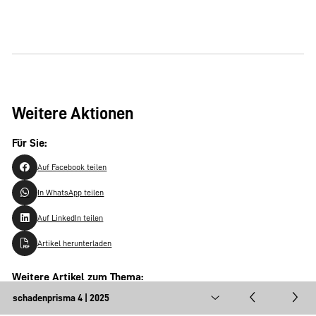
Weitere Aktionen
Für Sie:
Auf Facebook teilen
In WhatsApp teilen
Auf LinkedIn teilen
Artikel herunterladen
Weitere Artikel zum Thema:
Feuer