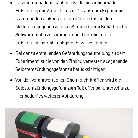
Letztlich schadenursächlich ist die unsachgemäße
Entsorgung der Versuchsreste. Die aus dem Experiment
stammenden Zinkpulverreste dürfen nicht in den
Mülleimer gegeben werden. Sie sind in den Behältern für
Schwermetalle zu sammeln und dann über einen
Entsorgungsbetrieb fachgerecht zu beseitigen.
Bei der zu erstellenden Gefährdungsbeurteilung zu dem
Experiment ist die von den Zinkpulverresten ausgehende
Selbstentzündungsgefahr zu berücksichtigen.
Von den verantwortlichen Chemielehrkräften wird die
Selbstentzündungsgefahr zum Teil offenbar unterschätzt.
Hier bedarf es weiterer Aufklärung.