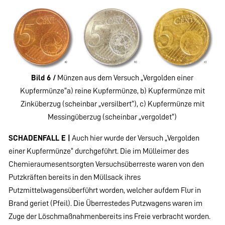
Bild 6 /
Münzen aus dem Versuch „Vergolden einer
Kupfermünze“a) reine Kupfermünze, b) Kupfermünze mit
Zinküberzug (scheinbar „versilbert“), c) Kupfermünze mit
Messingüberzug (scheinbar „vergoldet“)
SCHADENFALL E |
Auch hier wurde der Versuch „Vergolden
einer Kupfermünze“ durchgeführt. Die im Mülleimer des
Chemieraumesentsorgten Versuchsüberreste waren von den
Putzkräften bereits in den Müllsack ihres
Putzmittelwagensüberführt worden, welcher aufdem Flur in
Brand geriet (Pfeil). Die Überrestedes Putzwagens waren im
Zuge der Löschmaßnahmenbereits ins Freie verbracht worden.