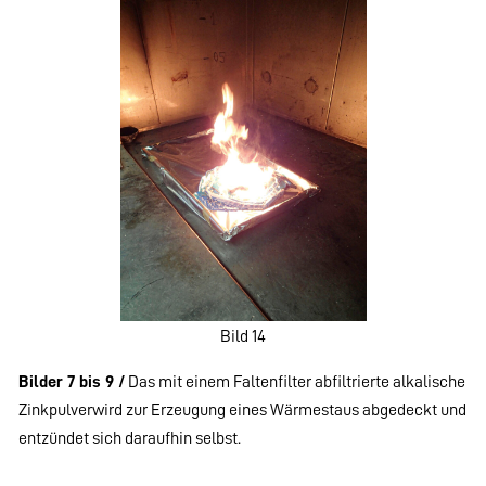
Bild 14
Bilder 7 bis 9 /
Das mit einem Faltenfilter abfiltrierte alkalische
Zinkpulverwird zur Erzeugung eines Wärmestaus abgedeckt und
entzündet sich daraufhin selbst.