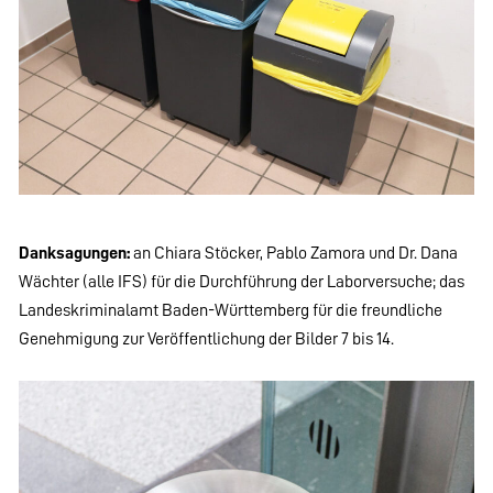
Danksagungen:
an Chiara Stöcker, Pablo Zamora und Dr. Dana
Wächter (alle IFS) für die Durchführung der Laborversuche; das
Landeskriminalamt Baden-Württemberg für die freundliche
Genehmigung zur Veröffentlichung der Bilder 7 bis 14.