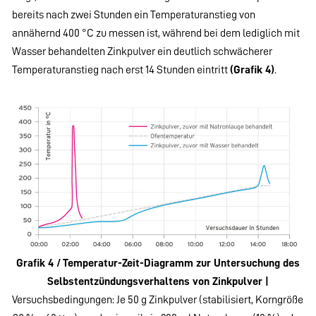
bereits nach zwei Stunden ein Temperaturanstieg von
annähernd 400 °C zu messen ist, während bei dem lediglich mit
Wasser behandelten Zinkpulver ein deutlich schwächerer
Temperaturanstieg nach erst 14 Stunden eintritt
(Grafik 4)
.
Grafik 4 /
Temperatur-Zeit-Diagramm zur Untersuchung des
Selbstentzündungsverhaltens von Zinkpulver |
Versuchsbedingungen: Je 50 g Zinkpulver (stabilisiert, Korngröße