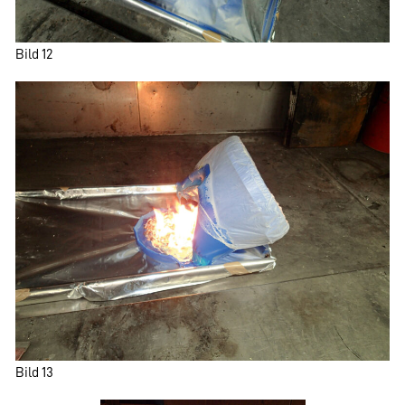
Bild 12
Bild 13