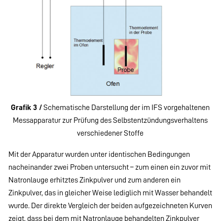
Grafik 3 /
Schematische Darstellung der im IFS vorgehaltenen
Messapparatur zur Prüfung des Selbstentzündungsverhaltens
verschiedener Stoffe
Mit der Apparatur wurden unter identischen Bedingungen
nacheinander zwei Proben untersucht – zum einen ein zuvor mit
Natronlauge erhitztes Zinkpulver und zum anderen ein
Zinkpulver, das in gleicher Weise lediglich mit Wasser behandelt
wurde. Der direkte Vergleich der beiden aufgezeichneten Kurven
zeigt, dass bei dem mit Natronlauge behandelten Zinkpulver