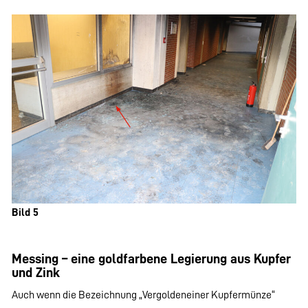
Bild 5
Messing – eine goldfarbene Legierung aus Kupfer
und Zink
Auch wenn die Bezeichnung „Vergoldeneiner Kupfermünze“