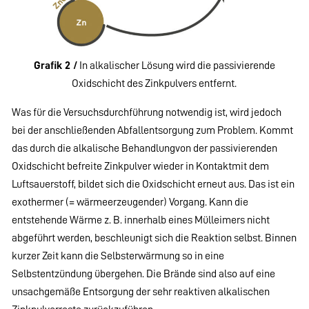
Grafik 2 /
In alkalischer Lösung wird die passivierende
Oxidschicht des Zinkpulvers entfernt.
Was für die Versuchsdurchführung notwendig ist, wird jedoch
bei der anschließenden Abfallentsorgung zum Problem. Kommt
das durch die alkalische Behandlungvon der passivierenden
Oxidschicht befreite Zinkpulver wieder in Kontaktmit dem
Luftsauerstoff, bildet sich die Oxidschicht erneut aus. Das ist ein
exothermer (= wärmeerzeugender) Vorgang. Kann die
entstehende Wärme z. B. innerhalb eines Mülleimers nicht
abgeführt werden, beschleunigt sich die Reaktion selbst. Binnen
kurzer Zeit kann die Selbsterwärmung so in eine
Selbstentzündung übergehen. Die Brände sind also auf eine
unsachgemäße Entsorgung der sehr reaktiven alkalischen