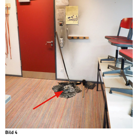
Bild 4