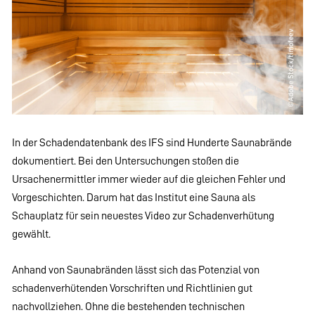
In der Schadendatenbank des IFS sind Hunderte Saunabrände
dokumentiert. Bei den Untersuchungen stoßen die
Ursachenermittler immer wieder auf die gleichen Fehler und
Vorgeschichten. Darum hat das Institut eine Sauna als
Schauplatz für sein neuestes Video zur Schadenverhütung
gewählt.
Anhand von Saunabränden lässt sich das Potenzial von
schadenverhütenden Vorschriften und Richtlinien gut
nachvollziehen. Ohne die bestehenden technischen