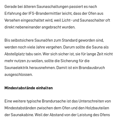
Gerade bei älteren Saunaschaltungen passiert es nach
Erfahrung der IFS-Brandermittler leicht, dass der Ofen aus
Versehen eingeschaltet wird, weil Licht- und Saunaschalter oft
direkt nebeneinander angebracht wurden.
Bis selbstsichere Saunaöfen zum Standard geworden sind,
werden noch viele Jahre vergehen. Darum sollte die Sauna als
Abstellplatz tabu sein. Wer sich sicher ist, sie für lange Zeit nicht
mehr nutzen zu wollen, sollte die Sicherung für die
Saunaelektrik herausnehmen. Damit ist ein Brandausbruch
ausgeschlossen.
Mindestabstände einhalten
Eine weitere typische Brandursache ist das Unterschreiten von
Mindestabständen zwischen dem Ofen und den Holzbauteilen
der Saunakabine. Weil der Abstand von der Leistung des Ofens