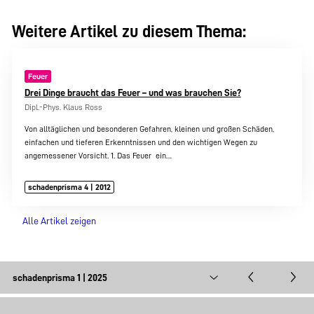
Weitere Artikel zu diesem Thema:
Feuer
Drei Dinge braucht das Feuer – und was brauchen Sie?
Dipl.-Phys. Klaus Ross
Von alltäglichen und besonderen Gefahren, kleinen und großen Schäden,
einfachen und tieferen Erkenntnissen und den wichtigen Wegen zu
angemessener Vorsicht. 1. Das Feuer  ein…
schadenprisma 4 | 2012
Alle Artikel zeigen