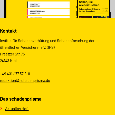
Kontakt
Institut für Schadenverhütung und Schadenforschung der
öffentlichen Versicherer e.V. (IFS)
Preetzer Str. 75
24143 Kiel
+49 431 / 77 57 8-0
redaktion@schadenprisma.de
Das schadenprisma
Aktuelles Heft