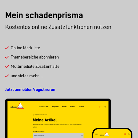
Mein schadenprisma
Kostenlos online Zusatzfunktionen nutzen
Online Merkliste
Themebereiche abonnieren
Multimediale Zusatzinhalte
und vieles mehr …
Jetzt anmelden/registrieren