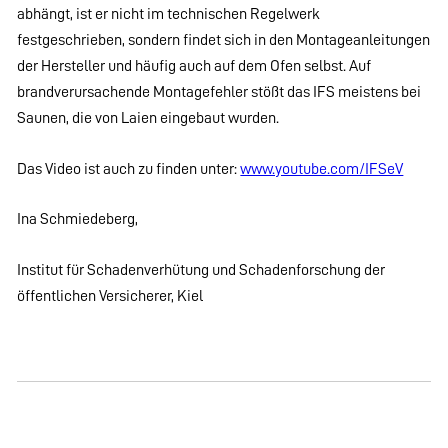
abhängt, ist er nicht im technischen Regelwerk
festgeschrieben, sondern findet sich in den Montageanleitungen
der Hersteller und häufig auch auf dem Ofen selbst. Auf
brandverursachende Montagefehler stößt das IFS meistens bei
Saunen, die von Laien eingebaut wurden.
Das Video ist auch zu finden unter:
www.youtube.com/IFSeV
Ina Schmiedeberg,
Institut für Schadenverhütung und Schadenforschung der
öffentlichen Versicherer, Kiel