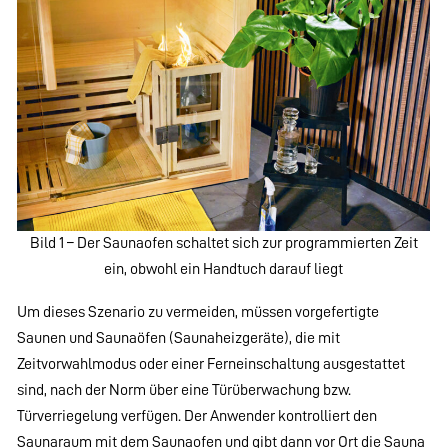
Bild 1 – Der Saunaofen schaltet sich zur programmierten Zeit
ein, obwohl ein Handtuch darauf liegt
Um dieses Szenario zu vermeiden, müssen vorgefertigte
Saunen und Saunaöfen (Saunaheizgeräte), die mit
Zeitvorwahlmodus oder einer Ferneinschaltung ausgestattet
sind, nach der Norm über eine Türüberwachung bzw.
Türverriegelung verfügen. Der Anwender kontrolliert den
Saunaraum mit dem Saunaofen und gibt dann vor Ort die Sauna