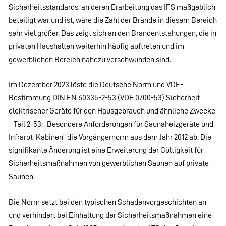
Sicherheitsstandards, an deren Erarbeitung das IFS maßgeblich
beteiligt war und ist, wäre die Zahl der Brände in diesem Bereich
sehr viel größer. Das zeigt sich an den Brandentstehungen, die in
privaten Haushalten weiterhin häufig auftreten und im
gewerblichen Bereich nahezu verschwunden sind.
Im Dezember 2023 löste die Deutsche Norm und VDE-
Bestimmung DIN EN 60335-2-53 (VDE 0700-53) Sicherheit
elektrischer Geräte für den Hausgebrauch und ähnliche Zwecke
– Teil 2-53: „Besondere Anforderungen für Saunaheizgeräte und
Infrarot-Kabinen“ die Vorgängernorm aus dem Jahr 2012 ab. Die
signifikante Änderung ist eine Erweiterung der Gültigkeit für
Sicherheitsmaßnahmen von gewerblichen Saunen auf private
Saunen.
Die Norm setzt bei den typischen Schadenvorgeschichten an
und verhindert bei Einhaltung der Sicherheitsmaßnahmen eine