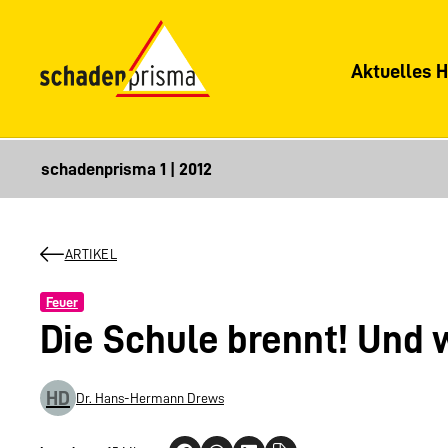
Aktuelles H
ARTIKEL
Feuer
Die Schule brennt! Und 
HD
Dr. Hans-Hermann Drews