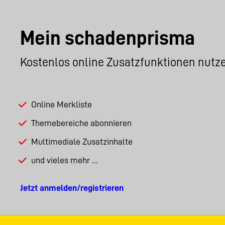
Mein schadenprisma
Kostenlos online Zusatzfunktionen nutz
Online Merkliste
Themebereiche abonnieren
Multimediale Zusatzinhalte
und vieles mehr …
Jetzt anmelden/registrieren