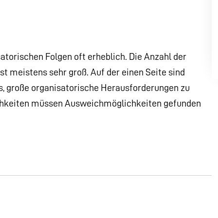
atorischen Folgen oft erheblich. Die Anzahl der
st meistens sehr groß. Auf der einen Seite sind
es, große organisatorische Herausforderungen zu
ichkeiten müssen Ausweichmöglichkeiten gefunden