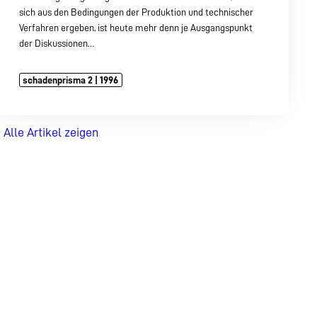
sich aus den Bedingungen der Produktion und technischer
Verfahren ergeben, ist heute mehr denn je Ausgangspunkt
der Diskussionen…
schadenprisma 2 | 1996
Alle Artikel zeigen