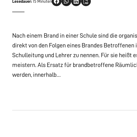
Lesedauer:
15 Minuten
Nach einem Brand in einer Schule sind die organis
direkt von den Folgen eines Brandes Betroffenen i
Schulleitung und Lehrer zu nennen. Für sie heißt 
meistern. Als Ersatz für brandbetroffene Räuml
werden, innerhalb…