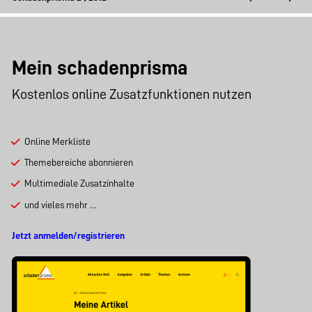
Mein schadenprisma
Kostenlos online Zusatzfunktionen nutzen
Online Merkliste
Themebereiche abonnieren
Multimediale Zusatzinhalte
und vieles mehr …
Jetzt anmelden/registrieren