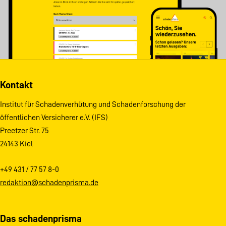
Kontakt
Institut für Schadenverhütung und Schadenforschung der
öffentlichen Versicherer e.V. (IFS)
Preetzer Str. 75
24143 Kiel
+49 431 / 77 57 8-0
redaktion@schadenprisma.de
Das schadenprisma