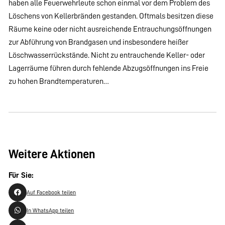
haben alle Feuerwehrleute schon einmal vor dem Problem des
Löschens von Kellerbränden gestanden. Oftmals besitzen diese
Räume keine oder nicht ausreichende Entrauchungsöffnungen
zur Abführung von Brandgasen und insbesondere heißer
Löschwasserrückstände. Nicht zu entrauchende Keller- oder
Lagerräume führen durch fehlende Abzugsöffnungen ins Freie
zu hohen Brandtemperaturen…
Weitere Aktionen
Für Sie:
Auf Facebook teilen
In WhatsApp teilen