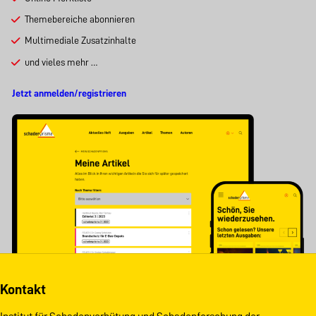
Themebereiche abonnieren
Multimediale Zusatzinhalte
und vieles mehr …
Jetzt anmelden/registrieren
Kontakt