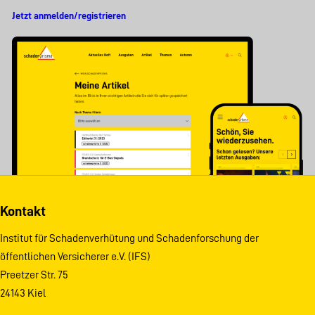
Jetzt anmelden/registrieren
Kontakt
Institut für Schadenverhütung und Schadenforschung der
öffentlichen Versicherer e.V. (IFS)
Preetzer Str. 75
24143 Kiel