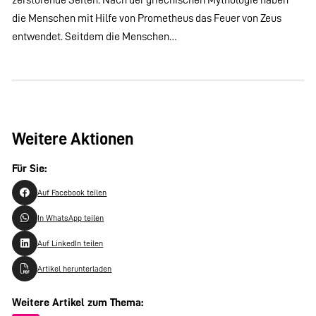
die Menschen mit Hilfe von Prometheus das Feuer von Zeus
entwendet. Seitdem die Menschen…
Weitere Aktionen
Für Sie:
Auf Facebook teilen
In WhatsApp teilen
Auf LinkedIn teilen
Artikel herunterladen
Weitere Artikel zum Thema: