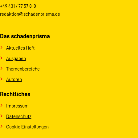
+49 431 / 77 57 8-0
redaktion@schadenprisma.de
Das schadenprisma
Aktuelles Heft
Ausgaben
Themenbereiche
Autoren
Rechtliches
Impressum
Datenschutz
Cookie Einstellungen