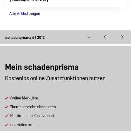
Alle Artikel zeigen
Mein schadenprisma
Kostenlos online Zusatzfunktionen nutzen
Online Merkliste
Themebereiche abonnieren
Multimediale Zusatzinhalte
und vieles mehr …