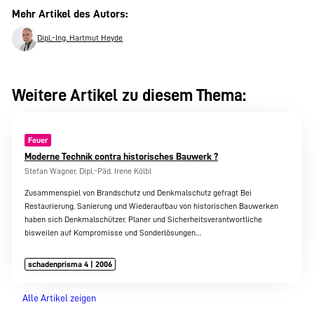
Mehr Artikel des Autors:
Dipl.-Ing. Hartmut Heyde
Weitere Artikel zu diesem Thema:
Feuer
Moderne Technik contra historisches Bauwerk ?
Stefan Wagner, Dipl.-Päd. Irene Kölbl
Zusammenspiel von Brandschutz und Denkmalschutz gefragt Bei
Restaurierung, Sanierung und Wiederaufbau von historischen Bauwerken
haben sich Denkmalschützer, Planer und Sicherheitsverantwortliche
bisweilen auf Kompromisse und Sonderlösungen…
schadenprisma 4 | 2006
Alle Artikel zeigen