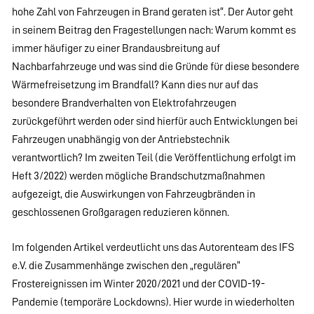
hohe Zahl von Fahrzeugen in Brand geraten ist“. Der Autor geht
in seinem Beitrag den Fragestellungen nach: Warum kommt es
immer häufiger zu einer Brandausbreitung auf
Nachbarfahrzeuge und was sind die Gründe für diese besondere
Wärmefreisetzung im Brandfall? Kann dies nur auf das
besondere Brandverhalten von Elektrofahrzeugen
zurückgeführt werden oder sind hierfür auch Entwicklungen bei
Fahrzeugen unabhängig von der Antriebstechnik
verantwortlich? Im zweiten Teil (die Veröffentlichung erfolgt im
Heft 3/2022) werden mögliche Brandschutzmaßnahmen
aufgezeigt, die Auswirkungen von Fahrzeugbränden in
geschlossenen Großgaragen reduzieren können.
Im folgenden Artikel verdeutlicht uns das Autorenteam des IFS
e.V. die Zusammenhänge zwischen den „regulären“
Frostereignissen im Winter 2020/2021 und der COVID-19-
Pandemie (temporäre Lockdowns). Hier wurde in wiederholten