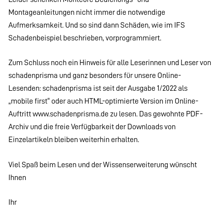
Montageanleitungen nicht immer die notwendige
Aufmerksamkeit. Und so sind dann Schäden, wie im IFS
Schadenbeispiel beschrieben, vorprogrammiert.
Zum Schluss noch ein Hinweis für alle Leserinnen und Leser von
schadenprisma und ganz besonders für unsere Online-
Lesenden: schadenprisma ist seit der Ausgabe 1/2022 als
„mobile first“ oder auch HTML-optimierte Version im Online-
Auftritt www.schadenprisma.de zu lesen. Das gewohnte PDF-
Archiv und die freie Verfügbarkeit der Downloads von
Einzelartikeln bleiben weiterhin erhalten.
Viel Spaß beim Lesen und der Wissenserweiterung wünscht
Ihnen
Ihr