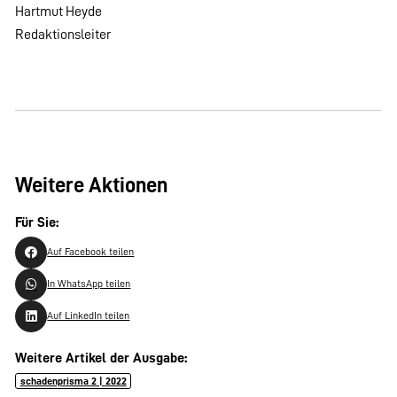
Hartmut Heyde
Redaktionsleiter
Weitere Aktionen
Für Sie:
Auf Facebook teilen
In WhatsApp teilen
Auf LinkedIn teilen
Weitere Artikel der Ausgabe:
schadenprisma 2 | 2022