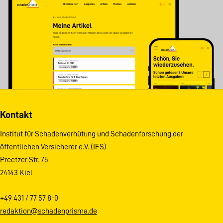
Kontakt
Institut für Schadenverhütung und Schadenforschung der
öffentlichen Versicherer e.V. (IFS)
Preetzer Str. 75
24143 Kiel
+49 431 / 77 57 8-0
redaktion@schadenprisma.de