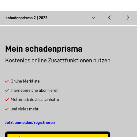
Mein schadenprisma
Kostenlos online Zusatzfunktionen nutzen
Online Merkliste
Themebereiche abonnieren
Multimediale Zusatzinhalte
und vieles mehr …
Jetzt anmelden/registrieren