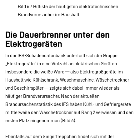
Bild 6 / Hitliste der häufigsten elektrotechnischen
Brandverursacher im Haushalt
Die Dauerbrenner unter den
Elektrogeräten
In der IFS-Schadendatenbank unterteilt sich die Gruppe
„Elektrogeräte“ in eine Vielzahl an elektrischen Geräten.
Insbesondere die weiße Ware — also Elektrogroßgeräte im
Haushalt wie Kühlschrank, Waschmaschine, Wäschetrockner
und Geschirrspüler — zeigte sich dabei immer wieder als
häufiger Brandverursacher. Nach der aktuellen
Brandursachenstatistik des IFS haben Kühl- und Gefriergeräte
mittlerweile den Wäschetrockner auf Rang 2 verwiesen und den
ersten Platz eingenommen (Bild 6).
Ebenfalls auf dem Siegertreppchen findet sich mit der