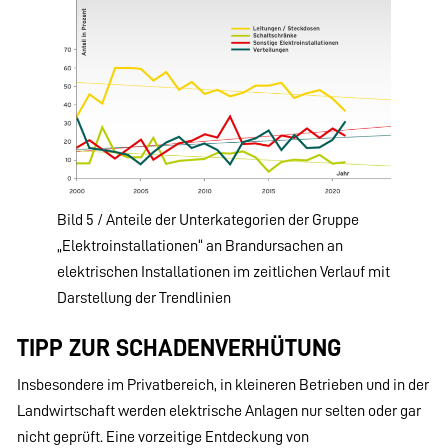
Bild 5 / Anteile der Unterkategorien der Gruppe
„Elektroinstallationen“ an Brandursachen an
elektrischen Installationen im zeitlichen Verlauf mit
Darstellung der Trendlinien
TIPP ZUR SCHADENVERHÜTUNG
Insbesondere im Privatbereich, in kleineren Betrieben und in der
Landwirtschaft werden elektrische Anlagen nur selten oder gar
nicht geprüft. Eine vorzeitige Entdeckung von