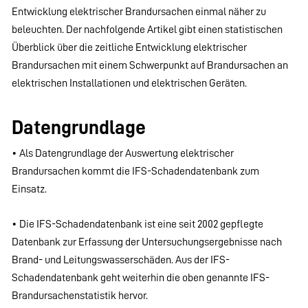
Entwicklung elektrischer Brandursachen einmal näher zu
beleuchten. Der nachfolgende Artikel gibt einen statistischen
Überblick über die zeitliche Entwicklung elektrischer
Brandursachen mit einem Schwerpunkt auf Brandursachen an
elektrischen Installationen und elektrischen Geräten.
Datengrundlage
• Als Datengrundlage der Auswertung elektrischer
Brandursachen kommt die IFS-Schadendatenbank zum
Einsatz.
• Die IFS-Schadendatenbank ist eine seit 2002 gepflegte
Datenbank zur Erfassung der Untersuchungsergebnisse nach
Brand- und Leitungswasserschäden. Aus der IFS-
Schadendatenbank geht weiterhin die oben genannte IFS-
Brandursachenstatistik hervor.