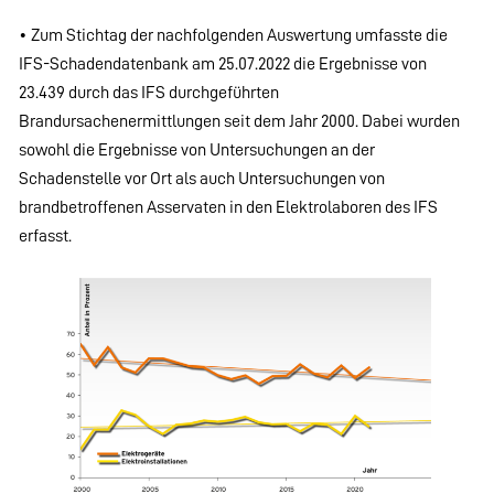
• Zum Stichtag der nachfolgenden Auswertung umfasste die
IFS-Schadendatenbank am 25.07.2022 die Ergebnisse von
23.439 durch das IFS durchgeführten
Brandursachenermittlungen seit dem Jahr 2000. Dabei wurden
sowohl die Ergebnisse von Untersuchungen an der
Schadenstelle vor Ort als auch Untersuchungen von
brandbetroffenen Asservaten in den Elektrolaboren des IFS
erfasst.