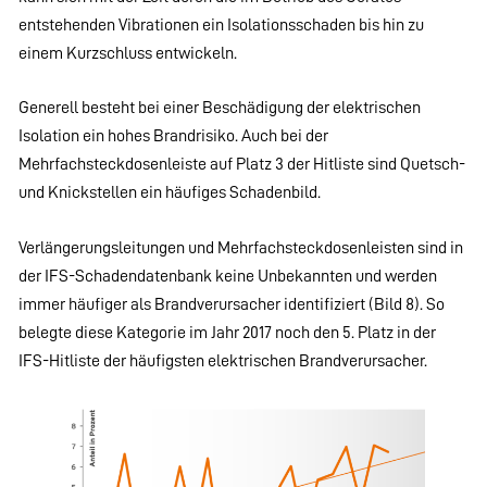
entstehenden Vibrationen ein Isolationsschaden bis hin zu
einem Kurzschluss entwickeln.
Generell besteht bei einer Beschädigung der elektrischen
Isolation ein hohes Brandrisiko. Auch bei der
Mehrfachsteckdosenleiste auf Platz 3 der Hitliste sind Quetsch-
und Knickstellen ein häufiges Schadenbild.
Verlängerungsleitungen und Mehrfachsteckdosenleisten sind in
der IFS-Schadendatenbank keine Unbekannten und werden
immer häufiger als Brandverursacher identifiziert (Bild 8). So
belegte diese Kategorie im Jahr 2017 noch den 5. Platz in der
IFS-Hitliste der häufigsten elektrischen Brandverursacher.