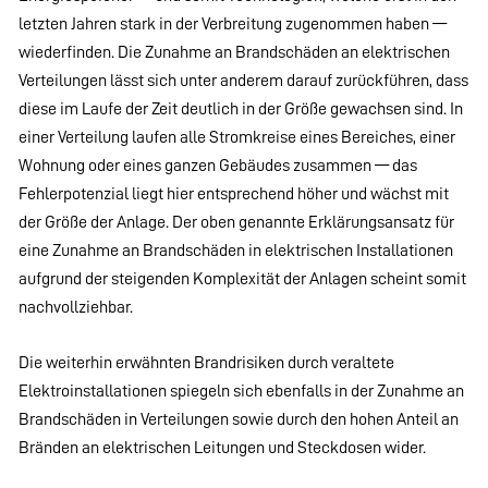
letzten Jahren stark in der Verbreitung zugenommen haben —
wiederfinden. Die Zunahme an Brandschäden an elektrischen
Verteilungen lässt sich unter anderem darauf zurückführen, dass
diese im Laufe der Zeit deutlich in der Größe gewachsen sind. In
einer Verteilung laufen alle Stromkreise eines Bereiches, einer
Wohnung oder eines ganzen Gebäudes zusammen — das
Fehlerpotenzial liegt hier entsprechend höher und wächst mit
der Größe der Anlage. Der oben genannte Erklärungsansatz für
eine Zunahme an Brandschäden in elektrischen Installationen
aufgrund der steigenden Komplexität der Anlagen scheint somit
nachvollziehbar.
Die weiterhin erwähnten Brandrisiken durch veraltete
Elektroinstallationen spiegeln sich ebenfalls in der Zunahme an
Brandschäden in Verteilungen sowie durch den hohen Anteil an
Bränden an elektrischen Leitungen und Steckdosen wider.