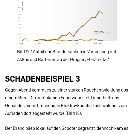
Bild 12 / Anteil der Brandursachen in Verbindung mit
Akkus und Batterien an der Gruppe „Elektrizität“
SCHADENBEISPIEL 3
Gegen Abend kommt es zu einer starken Rauchentwicklung aus
einem Büro. Die anrückende Feuerwehr stellt innerhalb des
Gebäudes einen brennenden Elektro-Scooter fest, welcher zum
Aufladen dort abgestellt wurde (Bild 13).
Der Brand blieb lokal auf den Scooter begrenzt, dennoch kam es