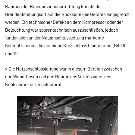
Rahmen der Brandursachenermittlung konnte der
Brandentstehungsort auf die Rückseite des Gerätes eingegrenzt
werden. Ein technischer Defekt an dem Kompressor oder der
Beleuchtung war spurentechnisch auszuschließen, jedoch
fanden sich an der Netzanschlussleitung markante
Schmelzspuren, die auf einen Kurzschluss hindeuteten (Bild 10
und 11).
> Die Netzanschlussleitung war in diesem Bereich zwischen
den Wandfliesen und den Rohren des Verflüssigers des
Kühlschrankes eingeklemmt.