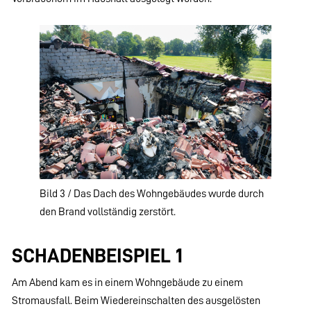
Bild 3 / Das Dach des Wohngebäudes wurde durch
den Brand vollständig zerstört.
SCHADENBEISPIEL 1
Am Abend kam es in einem Wohngebäude zu einem
Stromausfall. Beim Wiedereinschalten des ausgelösten