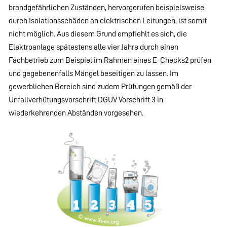
brandgefährlichen Zuständen, hervorgerufen beispielsweise
durch Isolationsschäden an elektrischen Leitungen, ist somit
nicht möglich. Aus diesem Grund empfiehlt es sich, die
Elektroanlage spätestens alle vier Jahre durch einen
Fachbetrieb zum Beispiel im Rahmen eines E-Checks2 prüfen
und gegebenenfalls Mängel beseitigen zu lassen. Im
gewerblichen Bereich sind zudem Prüfungen gemäß der
Unfallverhütungsvorschrift DGUV Vorschrift 3 in
wiederkehrenden Abständen vorgesehen.