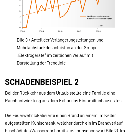
Bild 8 / Anteil der Verlängerungsleitungen und
Mehrfachsteckdosenleisten an der Gruppe
„Elektrogeräte“ im zeitlichen Verlauf mit
Darstellung der Trendlinie
SCHADENBEISPIEL 2
Bei der Rückkehr aus dem Urlaub stellte eine Familie eine
Rauchentwicklung aus dem Keller des Einfamilienhauses fest.
Die Feuerwehr lokalisierte einen Brand an einem im Keller
aufgestellten Kühlschrank, welcher durch ein im Brandverlauf
beschädigtes Wasserrohr bereits fast erloschen war (Bild 9). Im