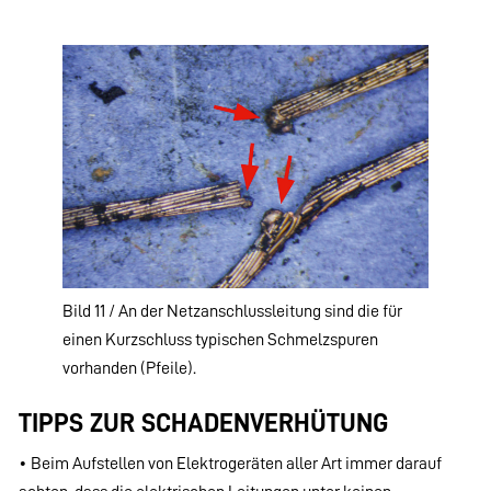
Bild 11 / An der Netzanschlussleitung sind die für
einen Kurzschluss typischen Schmelzspuren
vorhanden (Pfeile).
TIPPS ZUR SCHADENVERHÜTUNG
• Beim Aufstellen von Elektrogeräten aller Art immer darauf