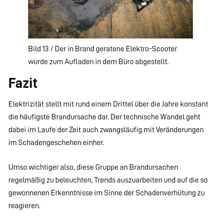
Bild 13 / Der in Brand geratene Elektro-Scooter
wurde zum Aufladen in dem Büro abgestellt.
Fazit
Elektrizität stellt mit rund einem Drittel über die Jahre konstant
die häufigste Brandursache dar. Der technische Wandel geht
dabei im Laufe der Zeit auch zwangsläufig mit Veränderungen
im Schadengeschehen einher.
Umso wichtiger also, diese Gruppe an Brandursachen
regelmäßig zu beleuchten, Trends auszuarbeiten und auf die so
gewonnenen Erkenntnisse im Sinne der Schadenverhütung zu
reagieren.