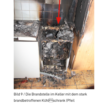
Bild 9 / Die Brandstelle im Keller mit dem stark
brandbetroffenen Kühlschrank (Pfeil