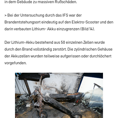
in dem Gebäude zu massiven Rußschäden.
> Bei der Untersuchung durch das IFS war der
Brandentstehungsort eindeutig auf den Elektro-Scooter und den
darin verbauten Lithium- Akku einzugrenzen (Bild 14).
Der Lithium-Akku bestehend aus 50 einzelnen Zellen wurde
durch den Brand vollständig zerstört. Die zylindrischen Gehäuse
der Akkuzellen wurden teilweise aufgerissen oder durchlöchert
vorgefunden.