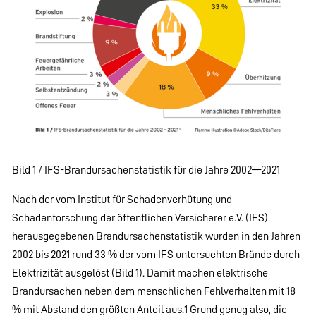
Bild 1 / IFS-Brandursachenstatistik für die Jahre 2002—2021
Nach der vom Institut für Schadenverhütung und
Schadenforschung der öffentlichen Versicherer e.V. (IFS)
herausgegebenen Brandursachenstatistik wurden in den Jahren
2002 bis 2021 rund 33 % der vom IFS untersuchten Brände durch
Elektrizität ausgelöst (Bild 1). Damit machen elektrische
Brandursachen neben dem menschlichen Fehlverhalten mit 18
% mit Abstand den größten Anteil aus.1 Grund genug also, die