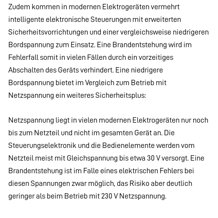
Zudem kommen in modernen Elektrogeräten vermehrt
intelligente elektronische Steuerungen mit erweiterten
Sicherheitsvorrichtungen und einer vergleichsweise niedrigeren
Bordspannung zum Einsatz. Eine Brandentstehung wird im
Fehlerfall somit in vielen Fällen durch ein vorzeitiges
Abschalten des Geräts verhindert. Eine niedrigere
Bordspannung bietet im Vergleich zum Betrieb mit
Netzspannung ein weiteres Sicherheitsplus:
Netzspannung liegt in vielen modernen Elektrogeräten nur noch
bis zum Netzteil und nicht im gesamten Gerät an. Die
Steuerungselektronik und die Bedienelemente werden vom
Netzteil meist mit Gleichspannung bis etwa 30 V versorgt. Eine
Brandentstehung ist im Falle eines elektrischen Fehlers bei
diesen Spannungen zwar möglich, das Risiko aber deutlich
geringer als beim Betrieb mit 230 V Netzspannung.