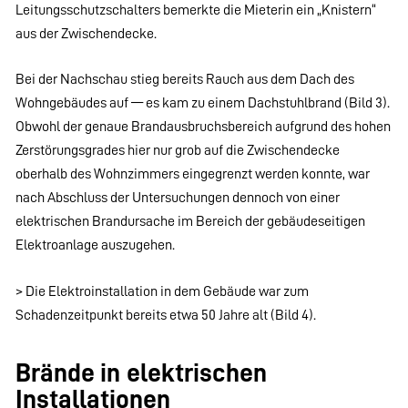
Leitungsschutzschalters bemerkte die Mieterin ein „Knistern“
aus der Zwischendecke.
Bei der Nachschau stieg bereits Rauch aus dem Dach des
Wohngebäudes auf — es kam zu einem Dachstuhlbrand (Bild 3).
Obwohl der genaue Brandausbruchsbereich aufgrund des hohen
Zerstörungsgrades hier nur grob auf die Zwischendecke
oberhalb des Wohnzimmers eingegrenzt werden konnte, war
nach Abschluss der Untersuchungen dennoch von einer
elektrischen Brandursache im Bereich der gebäudeseitigen
Elektroanlage auszugehen.
> Die Elektroinstallation in dem Gebäude war zum
Schadenzeitpunkt bereits etwa 50 Jahre alt (Bild 4).
Brände in elektrischen
Installationen