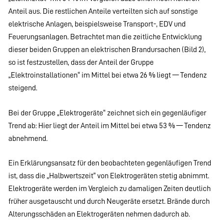
Anteil aus. Die restlichen Anteile verteilten sich auf sonstige
elektrische Anlagen, beispielsweise Transport-, EDV und
Feuerungsanlagen. Betrachtet man die zeitliche Entwicklung
dieser beiden Gruppen an elektrischen Brandursachen (Bild 2),
so ist festzustellen, dass der Anteil der Gruppe
„Elektroinstallationen“ im Mittel bei etwa 26 % liegt — Tendenz
steigend.
Bei der Gruppe „Elektrogeräte“ zeichnet sich ein gegenläufiger
Trend ab: Hier liegt der Anteil im Mittel bei etwa 53 % — Tendenz
abnehmend.
Ein Erklärungsansatz für den beobachteten gegenläufigen Trend
ist, dass die „Halbwertszeit“ von Elektrogeräten stetig abnimmt.
Elektrogeräte werden im Vergleich zu damaligen Zeiten deutlich
früher ausgetauscht und durch Neugeräte ersetzt. Brände durch
Alterungsschäden an Elektrogeräten nehmen dadurch ab.