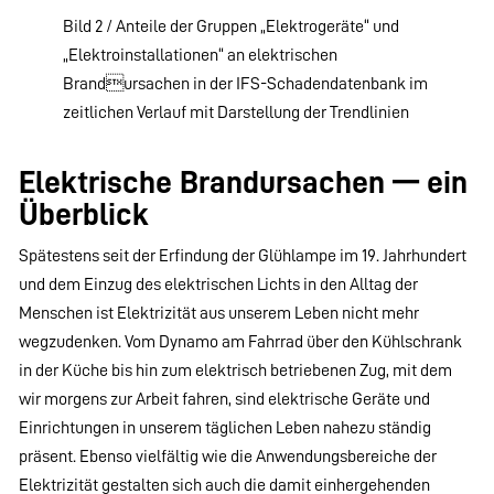
Bild 2 / Anteile der Gruppen „Elektrogeräte“ und
„Elektroinstallationen“ an elektrischen
Brandursachen in der IFS-Schadendatenbank im
zeitlichen Verlauf mit Darstellung der Trendlinien
Elektrische Brandursachen — ein
Überblick
Spätestens seit der Erfindung der Glühlampe im 19. Jahrhundert
und dem Einzug des elektrischen Lichts in den Alltag der
Menschen ist Elektrizität aus unserem Leben nicht mehr
wegzudenken. Vom Dynamo am Fahrrad über den Kühlschrank
in der Küche bis hin zum elektrisch betriebenen Zug, mit dem
wir morgens zur Arbeit fahren, sind elektrische Geräte und
Einrichtungen in unserem täglichen Leben nahezu ständig
präsent. Ebenso vielfältig wie die Anwendungsbereiche der
Elektrizität gestalten sich auch die damit einhergehenden