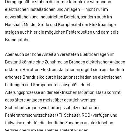
Demgegenüber stehen die immer komplexer werdenden
elektrischen Installationen und Anlagen — nicht nur im
gewerblichen und industriellen Bereich, sondern auch im
Haushalt. Mit der Größe und Komplexität der Elektroanlage
steigen auch hier die möglichen Fehlerquellen und damit die
Brandgefahr.
Aber auch der hohe Anteil an veralteten Elektroanlagen im
Bestand könnte eine Zunahme an Bränden elektrischer Anlagen
erklären. Bei alten Elektroinstallationen ergibt sich ein deutlich
erhöhtes Brandrisiko durch Isolationsschäden an elektrischen
Leitungen und Komponenten, ausgelöst durch
Alterungsprozesse an der elektrischen Isolation. Dazu kommt,
dass ältere Anlagen meist über deutlich weniger
Sicherheitsorgane wie Leitungsschutzschalter und
Fehlerstromschutzschalter (FI-Schalter, RCD) verfügen und
teilweise nicht für die deutliche Zunahme an elektrischen
Verbrauchern im Haushalt ausgelegt wurden.