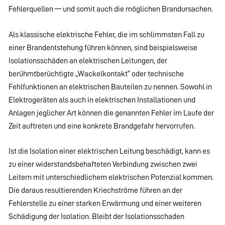
Fehlerquellen — und somit auch die möglichen Brandursachen.
Als klassische elektrische Fehler, die im schlimmsten Fall zu
einer Brandentstehung führen können, sind beispielsweise
Isolationsschäden an elektrischen Leitungen, der
berühmtberüchtigte „Wackelkontakt“ oder technische
Fehlfunktionen an elektrischen Bauteilen zu nennen. Sowohl in
Elektrogeräten als auch in elektrischen Installationen und
Anlagen jeglicher Art können die genannten Fehler im Laufe der
Zeit auftreten und eine konkrete Brandgefahr hervorrufen.
Ist die Isolation einer elektrischen Leitung beschädigt, kann es
zu einer widerstandsbehafteten Verbindung zwischen zwei
Leitern mit unterschiedlichem elektrischen Potenzial kommen.
Die daraus resultierenden Kriechströme führen an der
Fehlerstelle zu einer starken Erwärmung und einer weiteren
Schädigung der Isolation. Bleibt der Isolationsschaden