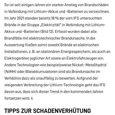
So ist seit einigen Jahren ein starker Anstieg von Brandschäden
in Verbindung mit Lithium-Akkus und -Batterien zu verzeichnen.
Im Jahr 2021 standen bereits 18 % der vom IFS untersuchten
Brände in der Gruppe „Elektrizität“ in Verbindung mit Lithium-
Akkus und -Batterien (Bild 12). Erfasst wurden dabei alle
Brandfälle mit elektrotechnischer Brandursache. In die
Auswertung fließen somit sowohl Brände an elektrischen
Installationen, z. B. an stationären Energiespeichern, als auch an
Elektrogeräten jeglicher Art sowie an Elektrofahrzeugen ein.
Andere Technologien wie beispielsweise Nickel- Metallhydrid
(NiMH) oder Bleiakkumulatoren sind als Brandursache im
Verhältnis dazu als unauffällig zu bewerten. Aufgrund der
steigenden Verbreitung der Lithium-Technologie geht das IFS
davon aus, dass sich dieser Trend in den kommenden Jahren
fortsetzen wird. 4
TIPPS ZUR SCHADENVERHÜTUNG