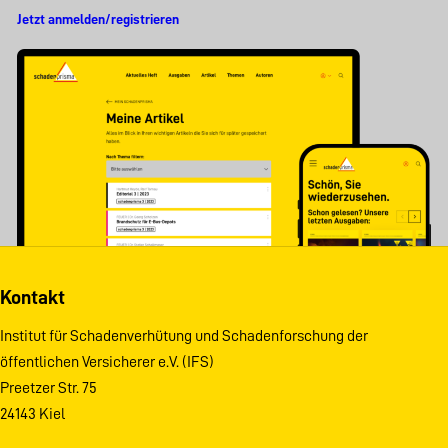
Jetzt anmelden/registrieren
Kontakt
Institut für Schadenverhütung und Schadenforschung der
öffentlichen Versicherer e.V. (IFS)
Preetzer Str. 75
24143 Kiel