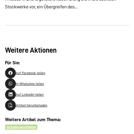
Stockwerke vor, ein Übergreifen des…
Weitere Aktionen
Für Sie:
Auf Facebook teilen
In WhatsApp teilen
Auf LinkedIn teilen
Artikel herunterladen
Weitere Artikel zum Thema:
Schadengeschehen