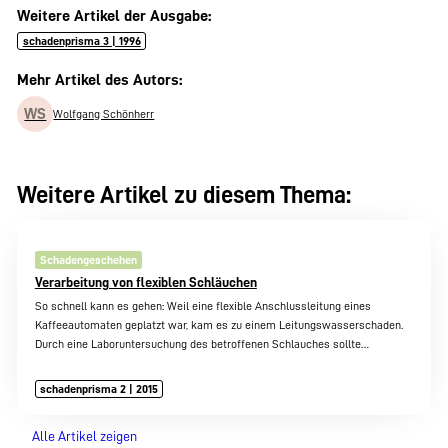
Weitere Artikel der Ausgabe:
schadenprisma 3 | 1996
Mehr Artikel des Autors:
WS
Wolfgang Schönherr
Weitere Artikel zu diesem Thema:
Schadengeschehen
Verarbeitung von flexiblen Schläuchen
So schnell kann es gehen: Weil eine flexible Anschlussleitung eines
Kaffeeautomaten geplatzt war, kam es zu einem Leitungswasserschaden.
Durch eine Laboruntersuchung des betroffenen Schlauches sollte…
schadenprisma 2 | 2015
Alle Artikel zeigen