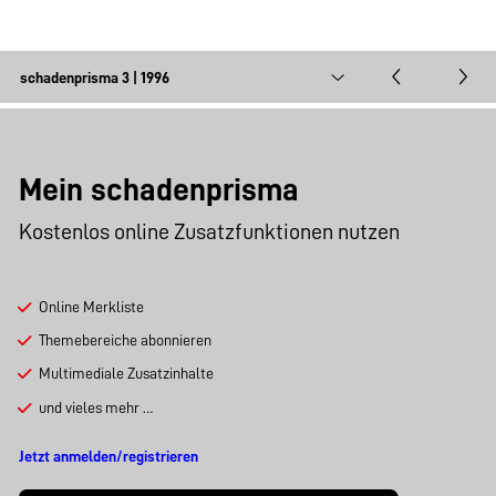
Mein schadenprisma
Kostenlos online Zusatzfunktionen nutzen
Online Merkliste
Themebereiche abonnieren
Multimediale Zusatzinhalte
und vieles mehr …
Jetzt anmelden/registrieren