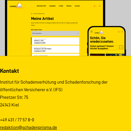
Kontakt
Institut für Schadenverhütung und Schadenforschung der
öffentlichen Versicherer e.V. (IFS)
Preetzer Str. 75
24143 Kiel
+49 431 / 77 57 8-0
redaktion@schadenprisma.de