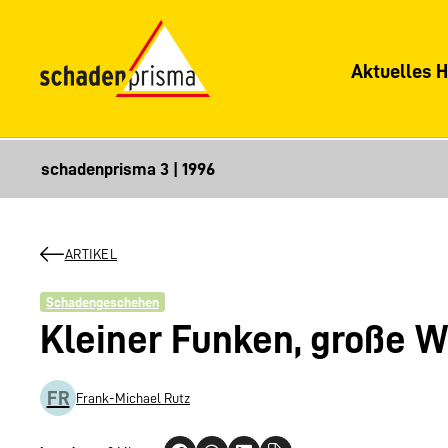
Aktuelles H
ARTIKEL
Schadengeschehen
Kleiner Funken, große 
FR
Frank-Michael Rutz