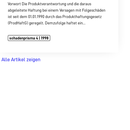
Vorwort Die Produktverantwortung und die daraus
abgeleitete Haftung bei einem Versagen mit Folgeschäden
ist seit dem 01.01.1990 durch das Produkthaftungsgesetz
(ProdHaftG) geregelt. Demzufolge haftet ein…
schadenprisma 4 | 1998
Alle Artikel zeigen