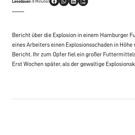
Lesedauer:
8 Minuten
Bericht über die Explosion in einem Hamburger 
eines Arbeiters einen Explosionsschaden in Höhe 
Bericht. Ihr zum Opfer fiel ein großer Futtermitt
Erst Wochen später, als der gewaltige Explosionsk