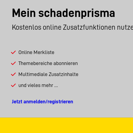
Mein schadenprisma
Kostenlos online Zusatzfunktionen nutz
Online Merkliste
Themebereiche abonnieren
Multimediale Zusatzinhalte
und vieles mehr …
Jetzt anmelden/registrieren