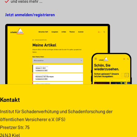
und vieles mehr …
Jetzt anmelden/registrieren
Kontakt
Institut für Schadenverhütung und Schadenforschung der
öffentlichen Versicherer e.V. (IFS)
Preetzer Str. 75
24143 Kiel