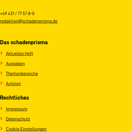
+49 431 / 77 57 8-0
redaktion@schadenprisma.de
Das schadenprisma
Aktuelles Heft
Ausgaben
Themenbereiche
Autoren
Rechtliches
Impressum
Datenschutz
Cookie Einstellungen