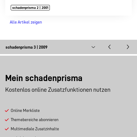
schadenprisma 2 | 2001
Alle Artikel zeigen
Mein schadenprisma
Kostenlos online Zusatzfunktionen nutzen
Online Merkliste
Themebereiche abonnieren
Multimediale Zusatzinhalte