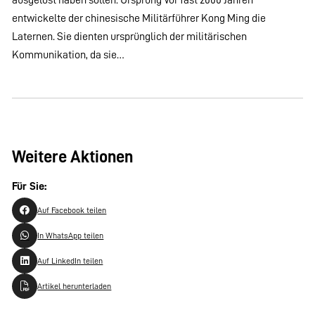
entwickelte der chinesische Militärführer Kong Ming die
Laternen. Sie dienten ursprünglich der militärischen
Kommunikation, da sie…
Weitere Aktionen
Für Sie:
Auf Facebook teilen
In WhatsApp teilen
Auf LinkedIn teilen
Artikel herunterladen