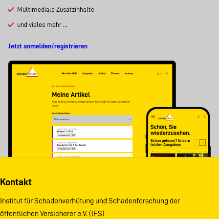
Multimediale Zusatzinhalte
und vieles mehr …
Jetzt anmelden/registrieren
Kontakt
Institut für Schadenverhütung und Schadenforschung der
öffentlichen Versicherer e.V. (IFS)