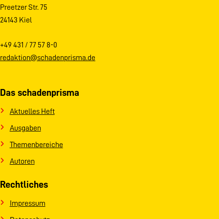
Preetzer Str. 75
24143 Kiel
+49 431 / 77 57 8-0
redaktion@schadenprisma.de
Das schadenprisma
Aktuelles Heft
Ausgaben
Themenbereiche
Autoren
Rechtliches
Impressum