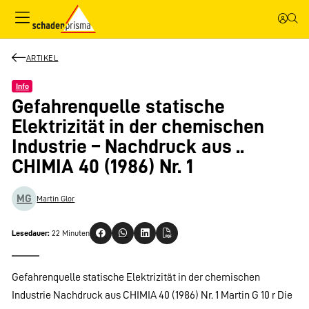
ARTIKEL
Info
Gefahrenquelle statische
Elektrizität in der chemischen
Industrie – Nachdruck aus ..
CHIMIA 40 (1986) Nr. 1
MG
Martin Glor
Lesedauer:
22 Minuten
Gefahrenquelle statische Elektrizität in der chemischen
Industrie Nachdruck aus CHIMIA 40 (1986) Nr. 1 Martin G 10 r Die