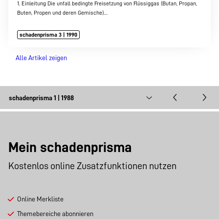
1. Einleitung Die unfall bedingte Freisetzung von Flüssiggas (Butan, Propan,
Buten, Propen und deren Gemische)…
schadenprisma 3 | 1990
Alle Artikel zeigen
Mein schadenprisma
Kostenlos online Zusatzfunktionen nutzen
Online Merkliste
Themebereiche abonnieren