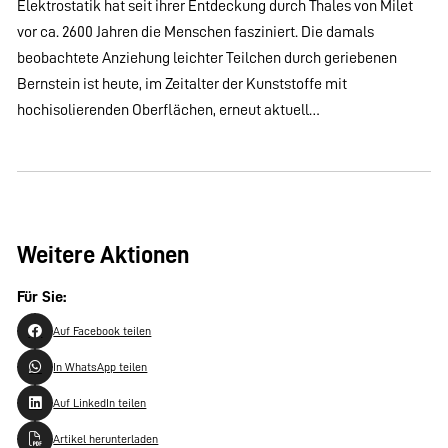
Elektrostatik hat seit ihrer Entdeckung durch Thales von Milet
vor ca. 2600 Jahren die Menschen fasziniert. Die damals
beobachtete Anziehung leichter Teilchen durch geriebenen
Bernstein ist heute, im Zeitalter der Kunststoffe mit
hochisolierenden Oberflächen, erneut aktuell…
Weitere Aktionen
Für Sie:
Auf Facebook teilen
In WhatsApp teilen
Auf LinkedIn teilen
Artikel herunterladen