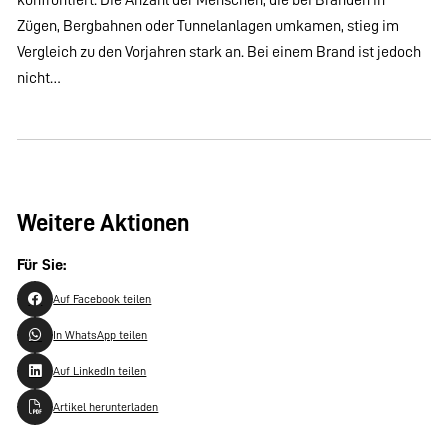
Zügen, Bergbahnen oder Tunnelanlagen umkamen, stieg im
Vergleich zu den Vorjahren stark an. Bei einem Brand ist jedoch
nicht…
Weitere Aktionen
Für Sie:
Auf Facebook teilen
In WhatsApp teilen
Auf LinkedIn teilen
Artikel herunterladen