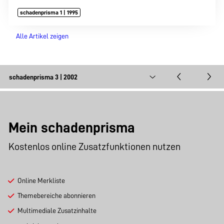
schadenprisma 1 | 1995
Alle Artikel zeigen
Mein schadenprisma
Kostenlos online Zusatzfunktionen nutzen
Online Merkliste
Themebereiche abonnieren
Multimediale Zusatzinhalte