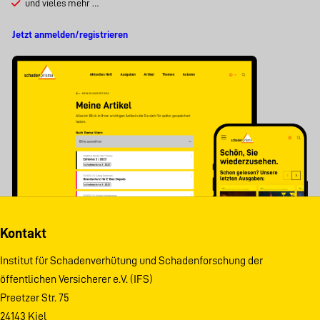
und vieles mehr …
Jetzt anmelden/registrieren
Kontakt
Institut für Schadenverhütung und Schadenforschung der
öffentlichen Versicherer e.V. (IFS)
Preetzer Str. 75
24143 Kiel