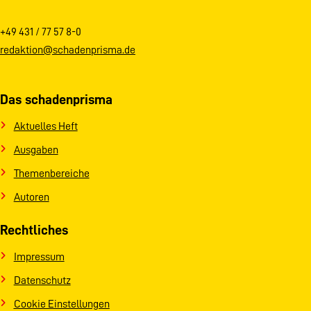
+49 431 / 77 57 8-0
redaktion@schadenprisma.de
Das schadenprisma
Aktuelles Heft
Ausgaben
Themenbereiche
Autoren
Rechtliches
Impressum
Datenschutz
Cookie Einstellungen