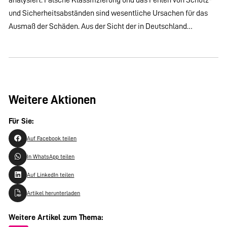
und Sicherheitsabständen sind wesentliche Ursachen für das
Ausmaß der Schäden. Aus der Sicht der in Deutschland…
Weitere Aktionen
Für Sie:
Auf Facebook teilen
In WhatsApp teilen
Auf LinkedIn teilen
Artikel herunterladen
Weitere Artikel zum Thema: