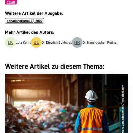
Feuer
Weitere Artikel der Ausgabe:
schadenprisma 2 | 2002
Mehr Artikel des Autors:
LK
DE
HR
Lutz Kuhrt
Dr. Dietrich Eckhardt
Dr. Hans-Jochen Rodner
Weitere Artikel zu diesem Thema: