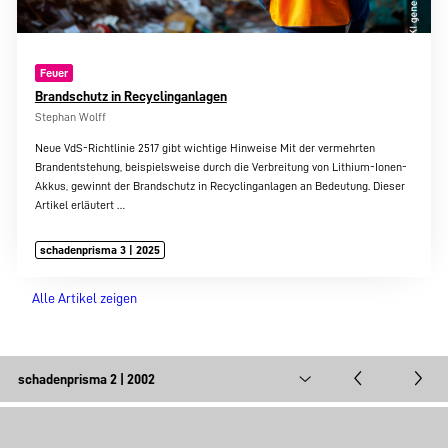
Feuer
Brandschutz in Recyclinganlagen
Stephan Wolff
Neue VdS-Richtlinie 2517 gibt wichtige Hinweise Mit der vermehrten
Brandentstehung, beispielsweise durch die Verbreitung von Lithium-Ionen-
Akkus, gewinnt der Brandschutz in Recyclinganlagen an Bedeutung. Dieser
Artikel erläutert
…
schadenprisma 3 | 2025
Alle Artikel zeigen