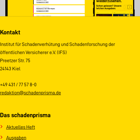
Kontakt
Institut für Schadenverhütung und Schadenforschung der
öffentlichen Versicherer e.V. (IFS)
Preetzer Str. 75
24143 Kiel
+49 431 / 77 57 8-0
redaktion@schadenprisma.de
Das schadenprisma
Aktuelles Heft
Ausgaben