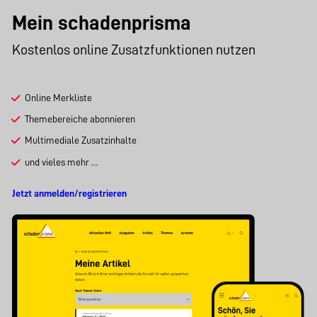
Mein schadenprisma
Kostenlos online Zusatzfunktionen nutzen
Online Merkliste
Themebereiche abonnieren
Multimediale Zusatzinhalte
und vieles mehr …
Jetzt anmelden/registrieren