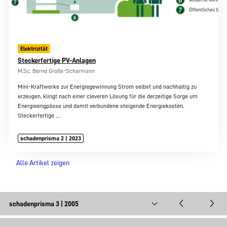
Elektrizität
Steckerfertige PV-Anlagen
M.Sc. Bernd Große-Scharmann
Mini-Kraftwerke zur Energiegewinnung Strom selbst und nachhaltig zu
erzeugen, klingt nach einer cleveren Lösung für die derzeitige Sorge um
Energieengpässe und damit verbundene steigende Energiekosten.
Steckerfertige
…
schadenprisma 2 | 2023
Alle Artikel zeigen