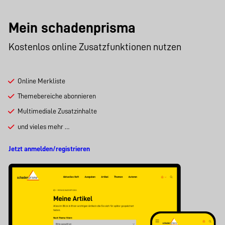
Mein schadenprisma
Kostenlos online Zusatzfunktionen nutzen
Online Merkliste
Themebereiche abonnieren
Multimediale Zusatzinhalte
und vieles mehr …
Jetzt anmelden/registrieren