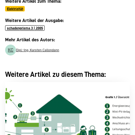
Weitere Artikel zum Thema:
Elektrizität
Weitere Artikel der Ausgabe:
schadenprisma 3 | 2005
Mehr Artikel des Autors:
KC
Dipl.-Ing. Karsten Callondann
Weitere Artikel zu diesem Thema: