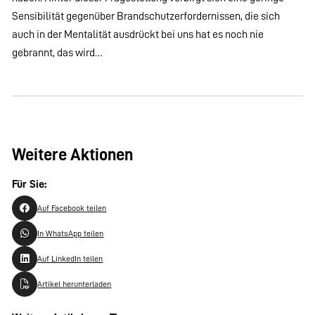
Sensibilität gegenüber Brandschutzerfordernissen, die sich
auch in der Mentalität ausdrückt bei uns hat es noch nie
gebrannt, das wird…
Weitere Aktionen
Für Sie:
Auf Facebook teilen
In WhatsApp teilen
Auf LinkedIn teilen
Artikel herunterladen