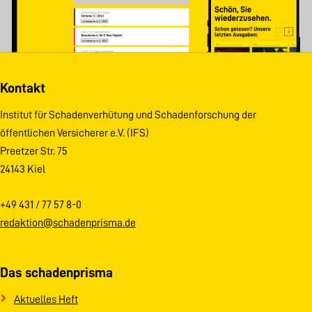
Kontakt
Institut für Schadenverhütung und Schadenforschung der
öffentlichen Versicherer e.V. (IFS)
Preetzer Str. 75
24143 Kiel
+49 431 / 77 57 8-0
redaktion@schadenprisma.de
Das schadenprisma
Aktuelles Heft