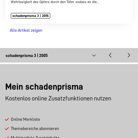
Wehrlosigkeit des Opfers durch den Täter, sodass es die…
schadenprisma 3 | 2015
Alle Artikel zeigen
Mein schadenprisma
Kostenlos online Zusatzfunktionen nutzen
Online Merkliste
Themebereiche abonnieren
Multimediale Zusatzinhalte