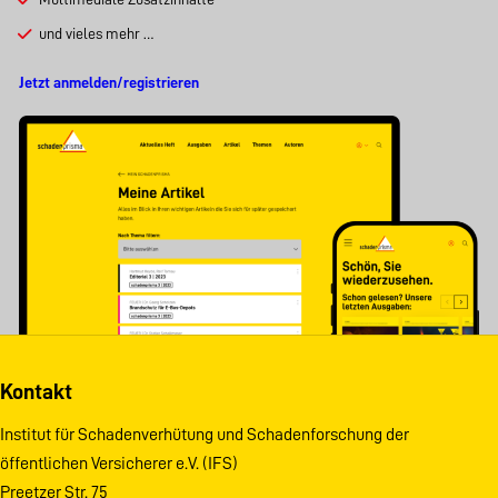
und vieles mehr …
Jetzt anmelden/registrieren
Kontakt
Institut für Schadenverhütung und Schadenforschung der
öffentlichen Versicherer e.V. (IFS)
Preetzer Str. 75