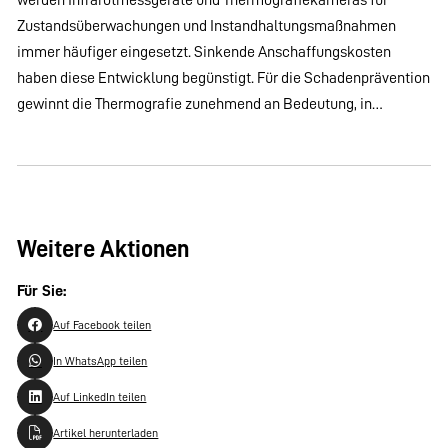
Zustandsüberwachungen und Instandhaltungsmaßnahmen
immer häufiger eingesetzt. Sinkende Anschaffungskosten
haben diese Entwicklung begünstigt. Für die Schadenprävention
gewinnt die Thermografie zunehmend an Bedeutung, in…
Weitere Aktionen
Für Sie:
Auf Facebook teilen
In WhatsApp teilen
Auf LinkedIn teilen
Artikel herunterladen