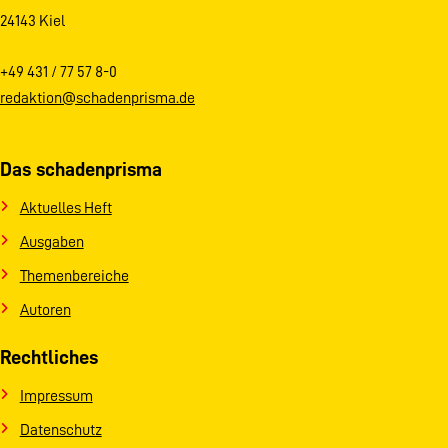
24143 Kiel
+49 431 / 77 57 8-0
redaktion@schadenprisma.de
Das schadenprisma
Aktuelles Heft
Ausgaben
Themenbereiche
Autoren
Rechtliches
Impressum
Datenschutz