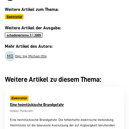
Weitere Artikel zum Thema:
Elektrizität
Weitere Artikel der Ausgabe:
schadenprisma 3 | 2005
Mehr Artikel des Autors:
MO
Dipl.-Ing. Michael Otte
Weitere Artikel zu diesem Thema:
Elektrizität
Eine heimtückische Brandgefahr
Volker Pankrath
Eine heimtückische Brandgefahr: Die fehlerhafte elektrische Verbindung
Heimtücke ist die bewusste Ausnutzung der auf Arglosigkeit beruhenden