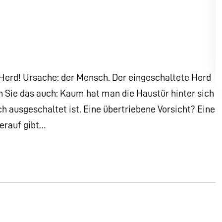
 Herd! Ursache: der Mensch. Der eingeschaltete Herd
 Sie das auch: Kaum hat man die Haustür hinter sich
ch ausgeschaltet ist. Eine übertriebene Vorsicht? Eine
ierauf gibt…