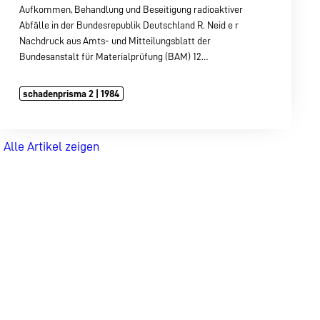
Aufkommen, Behandlung und Beseitigung radioaktiver
Abfälle in der Bundesrepublik Deutschland R. Neid e r
Nachdruck aus Amts- und Mitteilungsblatt der
Bundesanstalt für Materialprüfung (BAM) 12…
schadenprisma 2 | 1984
Alle Artikel zeigen