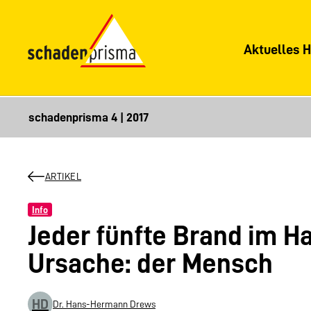
Aktuelles H
ARTIKEL
Info
Jeder fünfte Brand im H
Ursache: der Mensch
HD
Dr. Hans-Hermann Drews