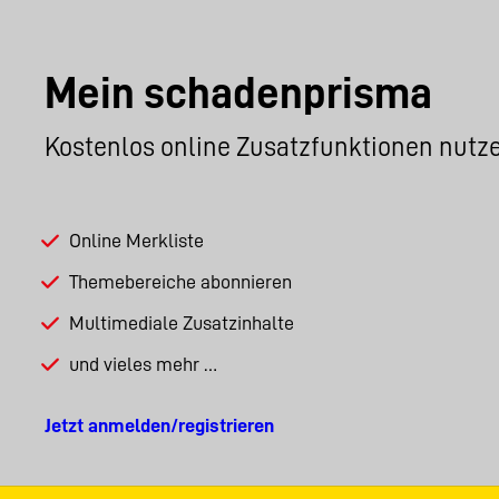
Mein schadenprisma
Kostenlos online Zusatzfunktionen nutz
Online Merkliste
Themebereiche abonnieren
Multimediale Zusatzinhalte
und vieles mehr …
Jetzt anmelden/registrieren