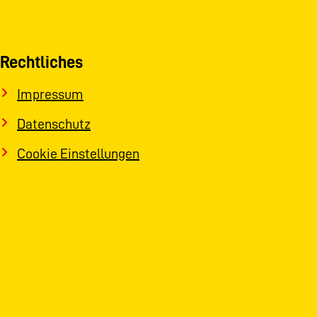
Rechtliches
Impressum
Datenschutz
Cookie Einstellungen