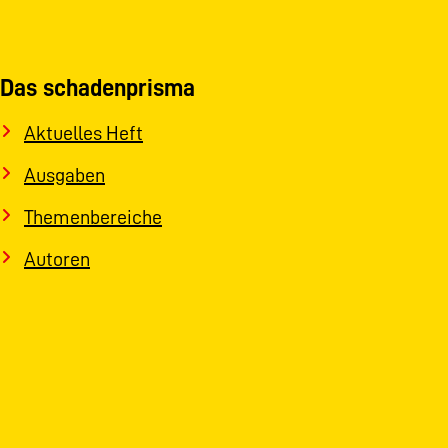
Das schadenprisma
Aktuelles Heft
Ausgaben
Themenbereiche
Autoren