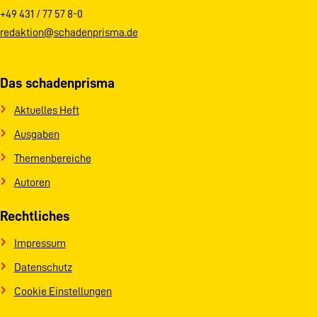
+49 431 / 77 57 8-0
redaktion@schadenprisma.de
Das schadenprisma
Aktuelles Heft
Ausgaben
Themenbereiche
Autoren
Rechtliches
Impressum
Datenschutz
Cookie Einstellungen