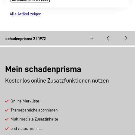
Alle Artikel zeigen
Mein schadenprisma
Kostenlos online Zusatzfunktionen nutzen
Online Merkliste
Themebereiche abonnieren
Multimediale Zusatzinhalte
und vieles mehr …