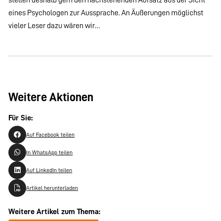
eines Psychologen zur Aussprache. An Äußerungen möglichst
vieler Leser dazu wären wir…
Weitere Aktionen
Für Sie:
Auf Facebook teilen
In WhatsApp teilen
Auf LinkedIn teilen
Artikel herunterladen
Weitere Artikel zum Thema: