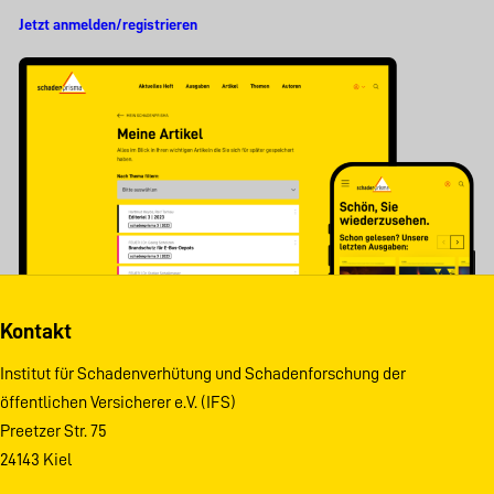
Jetzt anmelden/registrieren
Kontakt
Institut für Schadenverhütung und Schadenforschung der
öffentlichen Versicherer e.V. (IFS)
Preetzer Str. 75
24143 Kiel