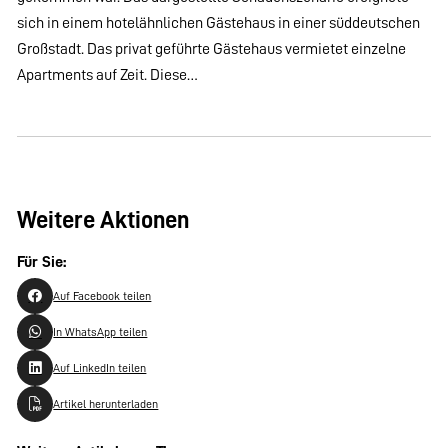
sich in einem hotelähnlichen Gästehaus in einer süddeutschen
Großstadt. Das privat geführte Gästehaus vermietet einzelne
Apartments auf Zeit. Diese…
Weitere Aktionen
Für Sie:
Auf Facebook teilen
In WhatsApp teilen
Auf LinkedIn teilen
Artikel herunterladen