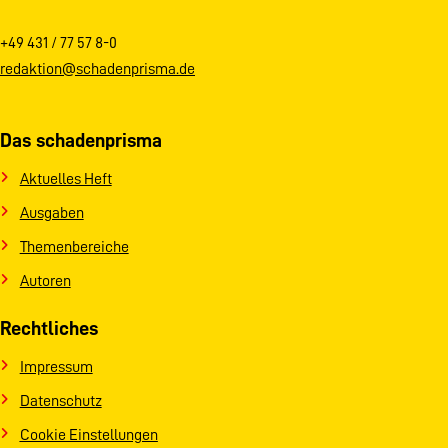
+49 431 / 77 57 8-0
redaktion@schadenprisma.de
Das schadenprisma
Aktuelles Heft
Ausgaben
Themenbereiche
Autoren
Rechtliches
Impressum
Datenschutz
Cookie Einstellungen