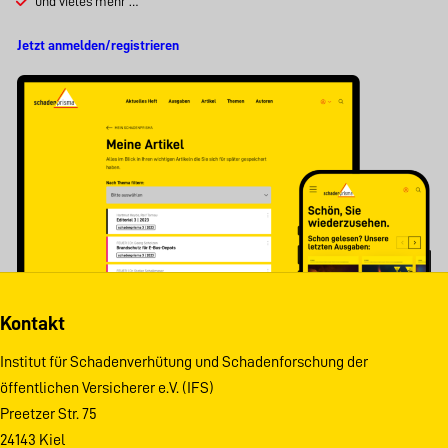
und vieles mehr …
Jetzt anmelden/registrieren
Kontakt
Institut für Schadenverhütung und Schadenforschung der
öffentlichen Versicherer e.V. (IFS)
Preetzer Str. 75
24143 Kiel