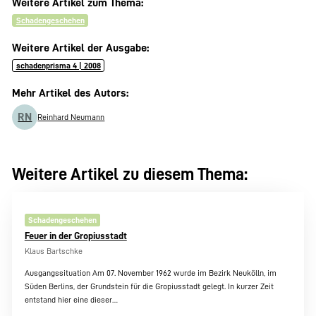
Weitere Artikel zum Thema:
Schadengeschehen
Weitere Artikel der Ausgabe:
schadenprisma 4 | 2008
Mehr Artikel des Autors:
RN
Reinhard Neumann
Weitere Artikel zu diesem Thema:
Schadengeschehen
Feuer in der Gropiusstadt
Klaus Bartschke
Ausgangssituation Am 07. November 1962 wurde im Bezirk Neukölln, im
Süden Berlins, der Grundstein für die Gropiusstadt gelegt. In kurzer Zeit
entstand hier eine dieser…