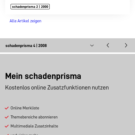
schadenprisma 2 | 2000
Alle Artikel zeigen
Mein schadenprisma
Kostenlos online Zusatzfunktionen nutzen
Online Merkliste
Themebereiche abonnieren
Multimediale Zusatzinhalte