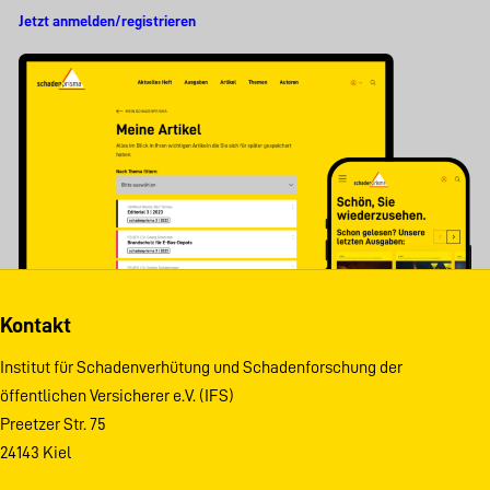
Jetzt anmelden/registrieren
Kontakt
Institut für Schadenverhütung und Schadenforschung der
öffentlichen Versicherer e.V. (IFS)
Preetzer Str. 75
24143 Kiel