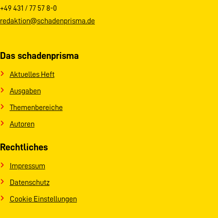
+49 431 / 77 57 8-0
redaktion@schadenprisma.de
Das schadenprisma
Aktuelles Heft
Ausgaben
Themenbereiche
Autoren
Rechtliches
Impressum
Datenschutz
Cookie Einstellungen