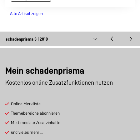
Alle Artikel zeigen
Mein schadenprisma
Kostenlos online Zusatzfunktionen nutzen
Online Merkliste
Themebereiche abonnieren
Multimediale Zusatzinhalte
und vieles mehr …