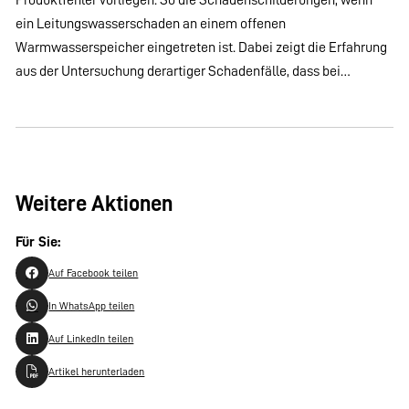
ein Leitungswasserschaden an einem offenen
Warmwasserspeicher eingetreten ist. Dabei zeigt die Erfahrung
aus der Untersuchung derartiger Schadenfälle, dass bei…
Weitere Aktionen
Für Sie:
Auf Facebook teilen
In WhatsApp teilen
Auf LinkedIn teilen
Artikel herunterladen