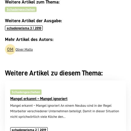
Weitere Artikel zum Thema:
Schadengeschehen
Weitere Artikel der Ausgabe:
schadenprisma 3 | 2010
Mehr Artikel des Autors:
OM
Oliver Malta
Weitere Artikel zu diesem Thema:
Schadengeschehen
Mangel erkannt – Mangel ignoriert
Mangel erkannt – Mangel ignoriert An einem Neubau sind in der Regel
Mitarbeiter verschiedener Unternehmen beteiligt. Damit in dieser Situation
nicht sprichwörtlich viele Köche den…
schadenprisma 2 | 2019