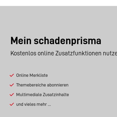
Mein schadenprisma
Kostenlos online Zusatzfunktionen nutz
Online Merkliste
Themebereiche abonnieren
Multimediale Zusatzinhalte
und vieles mehr …