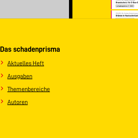
Das schadenprisma
Aktuelles Heft
Ausgaben
Themenbereiche
Autoren