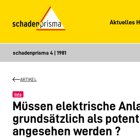
Aktuelles H
ARTIKEL
Info
Müssen elektrische Anl
grundsätzlich als potent
angesehen werden ?