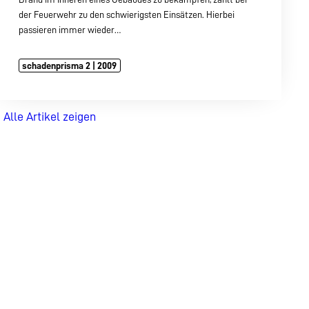
der Feuerwehr zu den schwierigsten Einsätzen. Hierbei
passieren immer wieder…
schadenprisma 2 | 2009
Alle Artikel zeigen