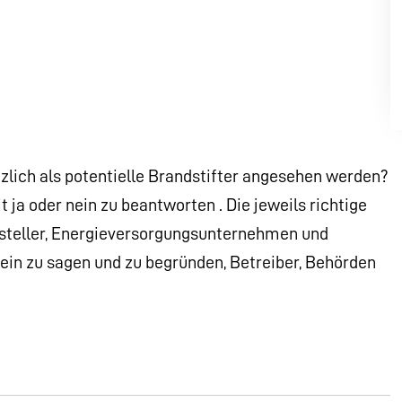
lich als potentielle Brandstifter angesehen werden?
 ja oder nein zu beantworten . Die jeweils richtige
ersteller, Energieversorgungsunternehmen und
ein zu sagen und zu begründen, Betreiber, Behörden