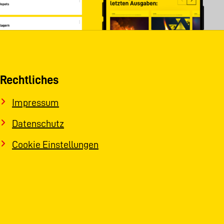
Rechtliches
Impressum
Datenschutz
Cookie Einstellungen