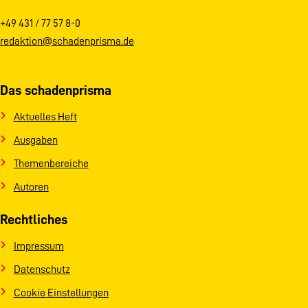
+49 431 / 77 57 8-0
redaktion@schadenprisma.de
Das schadenprisma
Aktuelles Heft
Ausgaben
Themenbereiche
Autoren
Rechtliches
Impressum
Datenschutz
Cookie Einstellungen