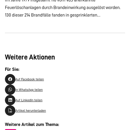
Feuerlöschanlagen durch Brandeinwirkung ausgelöst worden.
130 dieser 214 Brandfälle fanden in gesprinklerten…
Weitere Aktionen
Für Sie:
Auf Facebook teilen
In WhatsApp teilen
Auf LinkedIn teilen
Artikel herunterladen
Weitere Artikel zum Thema: