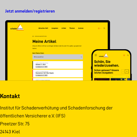
Jetzt anmelden/registrieren
Kontakt
Institut für Schadenverhütung und Schadenforschung der
öffentlichen Versicherer e.V. (IFS)
Preetzer Str. 75
24143 Kiel