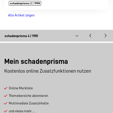
schadenprisma 2 | 1998
Alle Artikel zeigen
Mein schadenprisma
Kostenlos online Zusatzfunktionen nutzen
Online Merkliste
Themebereiche abonnieren
Multimediale Zusatzinhalte
und vieles mehr …