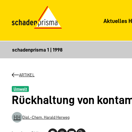
Aktuelles H
ARTIKEL
Umwelt
Rückhaltung von konta
HH
Dipl.-Chem. Harald Herweg