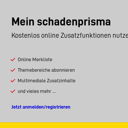
Mein schadenprisma
Kostenlos online Zusatzfunktionen nutz
Online Merkliste
Themebereiche abonnieren
Multimediale Zusatzinhalte
und vieles mehr …
Jetzt anmelden/registrieren