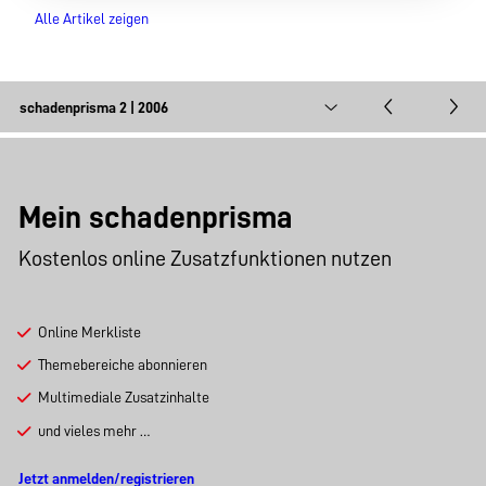
Alle Artikel zeigen
Mein schadenprisma
Kostenlos online Zusatzfunktionen nutzen
Online Merkliste
Themebereiche abonnieren
Multimediale Zusatzinhalte
und vieles mehr …
Jetzt anmelden/registrieren