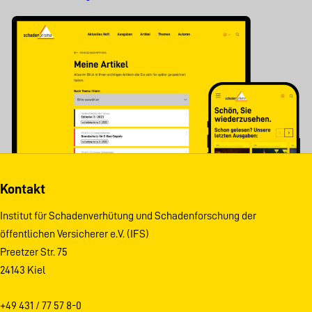
Kontakt
Institut für Schadenverhütung und Schadenforschung der
öffentlichen Versicherer e.V. (IFS)
Preetzer Str. 75
24143 Kiel
+49 431 / 77 57 8-0