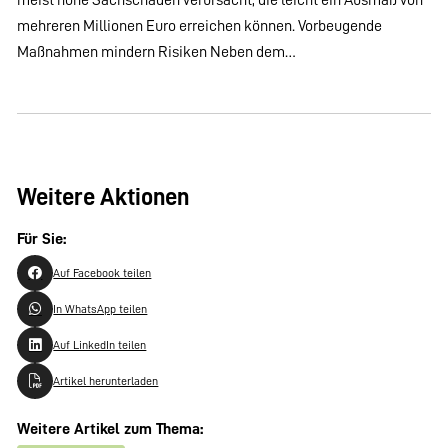
mehreren Millionen Euro erreichen können. Vorbeugende
Maßnahmen mindern Risiken Neben dem…
Weitere Aktionen
Für Sie:
Auf Facebook teilen
In WhatsApp teilen
Auf LinkedIn teilen
Artikel herunterladen
Weitere Artikel zum Thema: