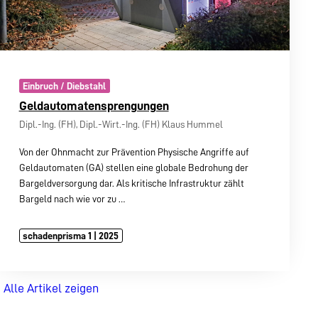
Einbruch / Diebstahl
Geldautomatensprengungen
Dipl.-Ing. (FH), Dipl.-Wirt.-Ing. (FH) Klaus Hummel
Von der Ohnmacht zur Prävention Physische Angriffe auf
Geldautomaten (GA) stellen eine globale Bedrohung der
Bargeldversorgung dar. Als kritische Infrastruktur zählt
Bargeld nach wie vor zu
…
schadenprisma 1 | 2025
Alle Artikel zeigen