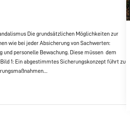
andalismus Die grundsätzlichen Möglichkeiten zur
hen wie bei jeder Absicherung von Sachwerten:
g und personelle Bewachung. Diese müssen  dem
). Bild 1: Ein abgestimmtes Sicherungskonzept führt zu
cherungsmaßnahmen…