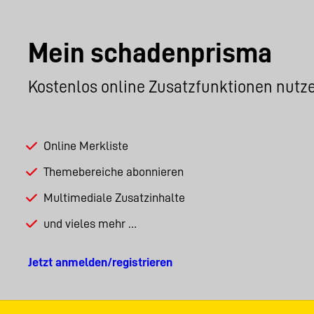
Mein schadenprisma
Kostenlos online Zusatzfunktionen nutz
Online Merkliste
Themebereiche abonnieren
Multimediale Zusatzinhalte
und vieles mehr …
Jetzt anmelden/registrieren