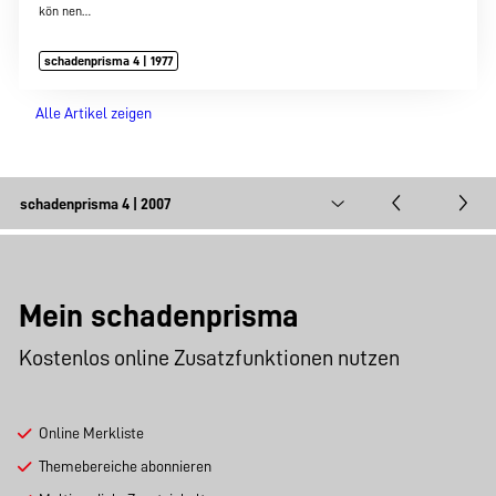
kön nen…
schadenprisma 4 | 1977
Alle Artikel zeigen
Mein schadenprisma
Kostenlos online Zusatzfunktionen nutzen
Online Merkliste
Themebereiche abonnieren