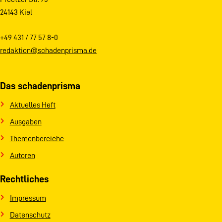
24143 Kiel
+49 431 / 77 57 8-0
redaktion@schadenprisma.de
Das schadenprisma
Aktuelles Heft
Ausgaben
Themenbereiche
Autoren
Rechtliches
Impressum
Datenschutz