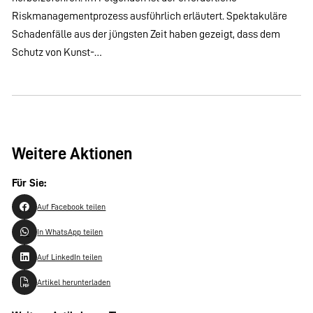
Riskmanagementprozess ausführlich erläutert. Spektakuläre
Schadenfälle aus der jüngsten Zeit haben gezeigt, dass dem
Schutz von Kunst-…
Weitere Aktionen
Für Sie:
Auf Facebook teilen
In WhatsApp teilen
Auf LinkedIn teilen
Artikel herunterladen