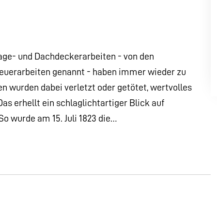
age- und Dachdeckerarbeiten - von den
euerarbeiten genannt - haben immer wieder zu
 wurden dabei verletzt oder getötet, wertvolles
s erhellt ein schlaglichtartiger Blick auf
o wurde am 15. Juli 1823 die…