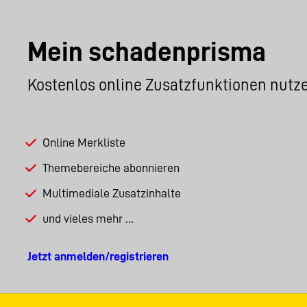
Mein schadenprisma
Kostenlos online Zusatzfunktionen nutz
Online Merkliste
Themebereiche abonnieren
Multimediale Zusatzinhalte
und vieles mehr …
Jetzt anmelden/registrieren