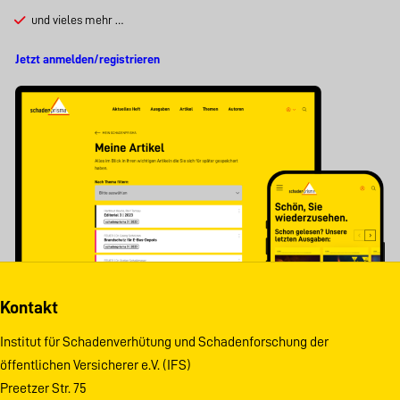
und vieles mehr …
Jetzt anmelden/registrieren
Kontakt
Institut für Schadenverhütung und Schadenforschung der
öffentlichen Versicherer e.V. (IFS)
Preetzer Str. 75