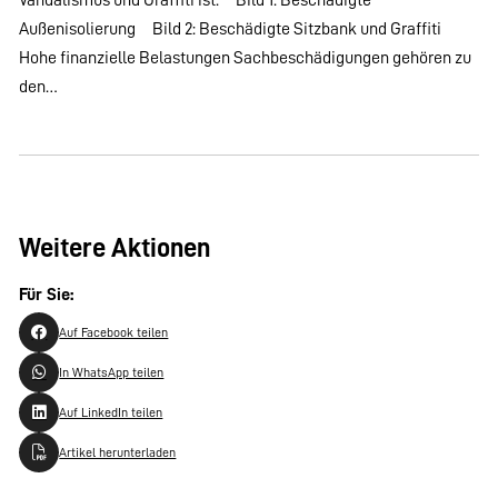
Außenisolierung Bild 2: Beschädigte Sitzbank und Graffiti
Hohe finanzielle Belastungen Sachbeschädigungen gehören zu
den…
Weitere Aktionen
Für Sie:
Auf Facebook teilen
In WhatsApp teilen
Auf LinkedIn teilen
Artikel herunterladen