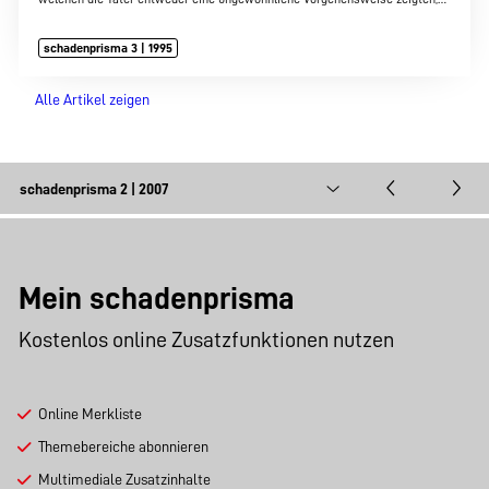
schadenprisma 3 | 1995
Alle Artikel zeigen
Mein schadenprisma
Kostenlos online Zusatzfunktionen nutzen
Online Merkliste
Themebereiche abonnieren
Multimediale Zusatzinhalte