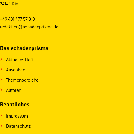
24143 Kiel
+49 431 / 77 57 8-0
redaktion@schadenprisma.de
Das schadenprisma
Aktuelles Heft
Ausgaben
Themenbereiche
Autoren
Rechtliches
Impressum
Datenschutz