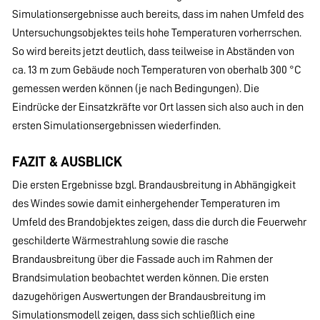
Simulationsergebnisse auch bereits, dass im nahen Umfeld des
Untersuchungsobjektes teils hohe Temperaturen vorherrschen.
So wird bereits jetzt deutlich, dass teilweise in Abständen von
ca. 13 m zum Gebäude noch Temperaturen von oberhalb 300 °C
gemessen werden können (je nach Bedingungen). Die
Eindrücke der Einsatzkräfte vor Ort lassen sich also auch in den
ersten Simulationsergebnissen wiederfinden.
FAZIT & AUSBLICK
Die ersten Ergebnisse bzgl. Brandausbreitung in Abhängigkeit
des Windes sowie damit einhergehender Temperaturen im
Umfeld des Brandobjektes zeigen, dass die durch die Feuerwehr
geschilderte Wärmestrahlung sowie die rasche
Brandausbreitung über die Fassade auch im Rahmen der
Brandsimulation beobachtet werden können. Die ersten
dazugehörigen Auswertungen der Brandausbreitung im
Simulationsmodell zeigen, dass sich schließlich eine