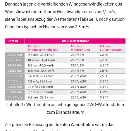
Dennoch lagen die verbleibenden Windgeschwindigkeiten aus
Westsüdwest mit mittleren Geschwindigkeiten von 7,1 m/s,
siehe Tabellenauszug der Wetterdaten (Tabelle 1), noch deutlich
über dem typischen Niveau von etwa 3,5 m/s.
Tabelle 1 / Wetterdaten an anhe gelegener DWD-Wetterstation
zum Brandzeitraum
Zur präzisen Erfassung der lokalen Windeffekte wurde das