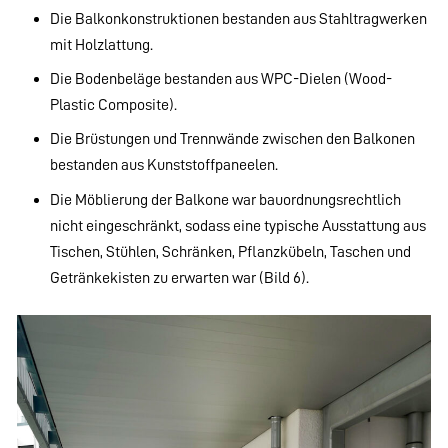
Die Balkonkonstruktionen bestanden aus Stahltragwerken
mit Holzlattung.
Die Bodenbeläge bestanden aus WPC-Dielen (Wood-
Plastic Composite).
Die Brüstungen und Trennwände zwischen den Balkonen
bestanden aus Kunststoffpaneelen.
Die Möblierung der Balkone war bauordnungsrechtlich
nicht eingeschränkt, sodass eine typische Ausstattung aus
Tischen, Stühlen, Schränken, Pflanzkübeln, Taschen und
Getränkekisten zu erwarten war (Bild 6).