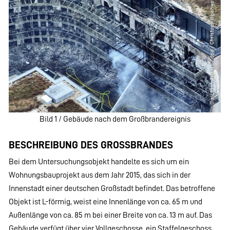
Bild 1 / Gebäude nach dem Großbrandereignis
BESCHREIBUNG DES GROSSBRANDES
Bei dem Untersuchungsobjekt handelte es sich um ein
Wohnungsbauprojekt aus dem Jahr 2015, das sich in der
Innenstadt einer deutschen Großstadt befindet. Das betroffene
Objekt ist L-förmig, weist eine Innenlänge von ca. 65 m und
Außenlänge von ca. 85 m bei einer Breite von ca. 13 m auf. Das
Gebäude verfügt über vier Vollgeschosse, ein Staffelgeschoss