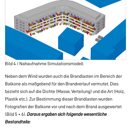
Bild 4 / Nahaufnahme Simulationsmodell
Neben dem Wind wurden auch die Brandlasten im Bereich der
Balkone als maßgebend für den Brandverlauf vermutet. Dies
bezieht sich auf die Dichte (Masse, Verteilung) und die Art (Holz,
Plastik etc.). Zur Bestimmung dieser Brandlasten wurden
Fotografien der Balkone vor und nach dem Brand ausgewertet
(Bild 5 + 6).
Daraus ergaben sich folgende wesentliche
Bestandteile: