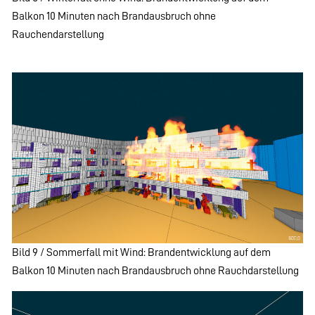
Balkon 10 Minuten nach Brandausbruch ohne
Rauchendarstellung
Bild 9 / Sommerfall mit Wind: Brandentwicklung auf dem
Balkon 10 Minuten nach Brandausbruch ohne Rauchdarstellung