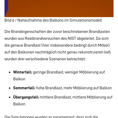
Bild 6 / Nahaufnahme des Balkons im Simulationsmodell
Die Brandeigenschaften der zuvor beschriebenen Brandlasten
wurden aus Realbrandversuchen des NIST abgeleitet. Da sich
die genaue Brandlast (hier insbesondere bedingt durch Möbel)
auf den Balkonen nachträglich nicht genau rekonstruieren ließ,
wurden drei verschiedene Szenarien betrachtet:
Winterfall:
geringe Brandlast, weniger Möblierung auf
Balkon
Sommerfall:
hohe Brandlast, mehr Möblierung auf Balkon
Übergangsfall:
mittlere Brandlast, mittlere Möblierung auf
Balkon
Die Simulationen wurden so parametriert, dass sich die