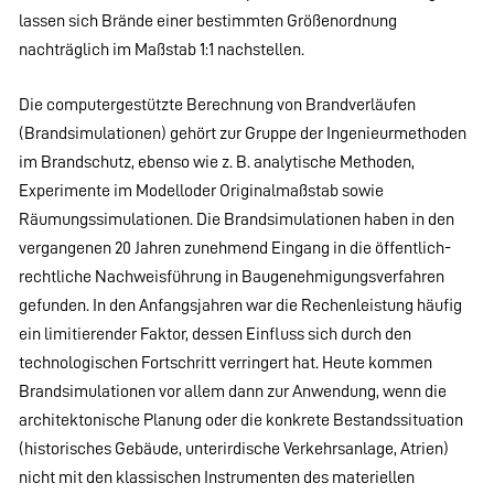
lassen sich Brände einer bestimmten Größenordnung
nachträglich im Maßstab 1:1 nachstellen.
Die computergestützte Berechnung von Brandverläufen
(Brandsimulationen) gehört zur Gruppe der Ingenieurmethoden
im Brandschutz, ebenso wie z. B. analytische Methoden,
Experimente im Modelloder Originalmaßstab sowie
Räumungssimulationen. Die Brandsimulationen haben in den
vergangenen 20 Jahren zunehmend Eingang in die öffentlich-
rechtliche Nachweisführung in Baugenehmigungsverfahren
gefunden. In den Anfangsjahren war die Rechenleistung häufig
ein limitierender Faktor, dessen Einfluss sich durch den
technologischen Fortschritt verringert hat. Heute kommen
Brandsimulationen vor allem dann zur Anwendung, wenn die
architektonische Planung oder die konkrete Bestandssituation
(historisches Gebäude, unterirdische Verkehrsanlage, Atrien)
nicht mit den klassischen Instrumenten des materiellen