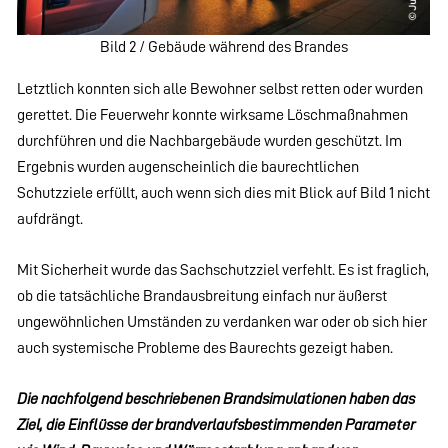
Bild 2 / Gebäude während des Brandes
Letztlich konnten sich alle Bewohner selbst retten oder wurden
gerettet. Die Feuerwehr konnte wirksame Löschmaßnahmen
durchführen und die Nachbargebäude wurden geschützt. Im
Ergebnis wurden augenscheinlich die baurechtlichen
Schutzziele erfüllt, auch wenn sich dies mit Blick auf Bild 1 nicht
aufdrängt.
Mit Sicherheit wurde das Sachschutzziel verfehlt. Es ist fraglich,
ob die tatsächliche Brandausbreitung einfach nur äußerst
ungewöhnlichen Umständen zu verdanken war oder ob sich hier
auch systemische Probleme des Baurechts gezeigt haben.
Die nachfolgend beschriebenen Brandsimulationen haben das
Ziel, die Einflüsse der brandverlaufsbestimmenden Parameter