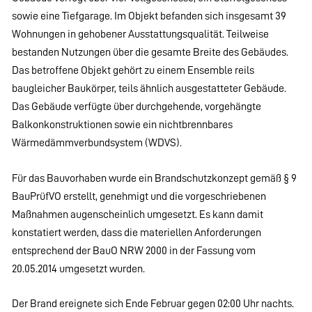
sowie eine Tiefgarage. Im Objekt befanden sich insgesamt 39
Wohnungen in gehobener Ausstattungsqualität. Teilweise
bestanden Nutzungen über die gesamte Breite des Gebäudes.
Das betroffene Objekt gehört zu einem Ensemble reils
baugleicher Baukörper, teils ähnlich ausgestatteter Gebäude.
Das Gebäude verfügte über durchgehende, vorgehängte
Balkonkonstruktionen sowie ein nichtbrennbares
Wärmedämmverbundsystem (WDVS).
Für das Bauvorhaben wurde ein Brandschutzkonzept gemäß § 9
BauPrüfVO erstellt, genehmigt und die vorgeschriebenen
Maßnahmen augenscheinlich umgesetzt. Es kann damit
konstatiert werden, dass die materiellen Anforderungen
entsprechend der BauO NRW 2000 in der Fassung vom
20.05.2014 umgesetzt wurden.
Der Brand ereignete sich Ende Februar gegen 02:00 Uhr nachts.