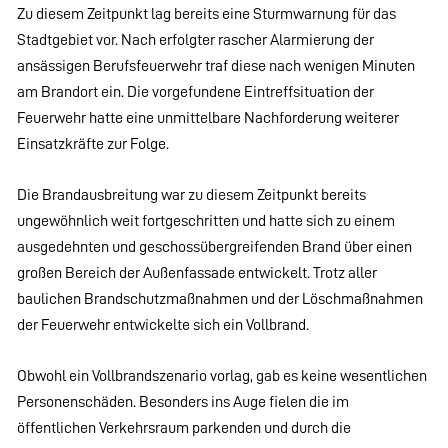
Zu diesem Zeitpunkt lag bereits eine Sturmwarnung für das
Stadtgebiet vor. Nach erfolgter rascher Alarmierung der
ansässigen Berufsfeuerwehr traf diese nach wenigen Minuten
am Brandort ein. Die vorgefundene Eintreffsituation der
Feuerwehr hatte eine unmittelbare Nachforderung weiterer
Einsatzkräfte zur Folge.
Die Brandausbreitung war zu diesem Zeitpunkt bereits
ungewöhnlich weit fortgeschritten und hatte sich zu einem
ausgedehnten und geschossübergreifenden Brand über einen
großen Bereich der Außenfassade entwickelt. Trotz aller
baulichen Brandschutzmaßnahmen und der Löschmaßnahmen
der Feuerwehr entwickelte sich ein Vollbrand.
Obwohl ein Vollbrandszenario vorlag, gab es keine wesentlichen
Personenschäden. Besonders ins Auge fielen die im
öffentlichen Verkehrsraum parkenden und durch die