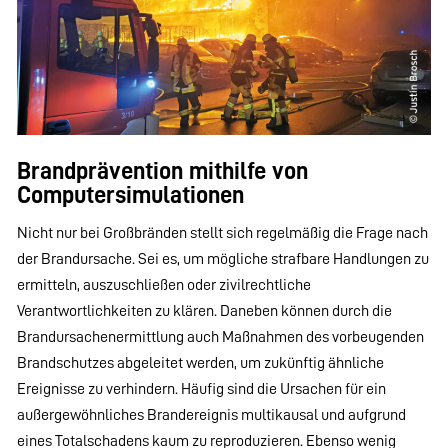
Brandprävention mithilfe von
Computersimulationen
Nicht nur bei Großbränden stellt sich regelmäßig die Frage nach
der Brandursache. Sei es, um mögliche strafbare Handlungen zu
ermitteln, auszuschließen oder zivilrechtliche
Verantwortlichkeiten zu klären. Daneben können durch die
Brandursachenermittlung auch Maßnahmen des vorbeugenden
Brandschutzes abgeleitet werden, um zukünftig ähnliche
Ereignisse zu verhindern. Häufig sind die Ursachen für ein
außergewöhnliches Brandereignis multikausal und aufgrund
eines Totalschadens kaum zu reproduzieren. Ebenso wenig