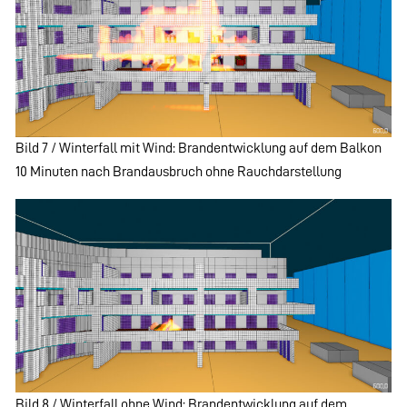
Bild 7 / Winterfall mit Wind: Brandentwicklung auf dem Balkon
10 Minuten nach Brandausbruch ohne Rauchdarstellung
Bild 8 / Winterfall ohne Wind: Brandentwicklung auf dem