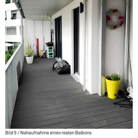
Bild 5 / Nahaufnahme eines realen Balkons