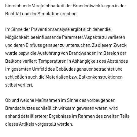
hinreichende Vergleichbarkeit der Brandentwicklungen in der
Realität und der Simulation ergeben.
Im Sinne der Präventionsanalyse ergibt sich daher die
Möglichkeit, beeinflussende Parameter/Aspekte zu variieren
und deren Einfluss genauer zu untersuchen. Zu diesem Zweck
wurde bspw. die Ausführung von Brandwänden im Bereich der
Balkone variiert, Temperaturen in Abhängigkeit des Abstandes
im gesamten Umfeld des Gebäudes genauer betrachtet und
schließlich auch die Materialien bzw. Balkonkonstruktionen
selbst variiert.
Ob und welche Maßnahmen im Sinne des vorbeugenden
Brandschutzes schließlich wirksam gewesen wären, wird
anhand detaillierterer Ergebnisse im Rahmen des zweiten Teils
dieses Artikels vorgestellt werden.