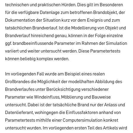
technischen und praktischen Hürden. Dies gilt im Besonderen
für die verfügbare Datenlage zum betroffenen Brandobjekt, der
Dokumentation der Situation kurz vor dem Ereignis und zum
tatsächlichen Brandverlauf. Ist die Modellierung von Objekt und
Brandverlauf hinreichend genau, können in der Folge einzelne
ggf. brandbeeinflussende Parameter im Rahmen der Simulation
variiert und weiter untersucht werden. Diese Parametertests
können beliebig komplex werden.
Im vorliegenden Fall wurde am Beispiel eines realen
Großbrandes die Möglichkeit der modellhaften Abbildung des
Brandverlaufes unter Berücksichtigung verschiedener
Parameter wie Windeinfluss, Möblierung und Bauweise
untersucht. Dabei ist der tatsächliche Brand nur der Anlass und
Datenlieferant, wohingegen die Einflussfaktoren anhand von
Parametertests mithilfe einer Computersimulation konkret
untersucht wurden. Im vorliegenden ersten Teil des Artikels wird