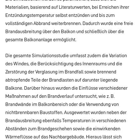
Materialien, basierend auf Literaturwerten, bei Erreichen ihrer
Entzündungstemperatur selbst entzünden und bis zum
vollständigen Abbrand weiterbrennen. Dadurch wurde eine freie
Brandausbreitung über den Balkon und schließlich über die
gesamte Balkonanlage ermöglicht.
Die gesamte Simulationsstudie umfasst zudem die Variation
des Windes, die Berücksichtigung des Innenraums und die
Zerstörung der Verglasung im Brandfall sowie brennend
abtropfende Teile der Brandlasten auf darunter liegende
Balkone. Darüber hinaus wurden die Einflüsse verschiedener
Maßnahmen auf den Brandverlauf untersucht, wie z. B.
Brandwände im Balkonbereich oder die Verwendung von
nichtbrennbaren Baustoffen. Ausgewertet wurden neben der
Brandausbreitung ebenfalls Temperaturen in verschiedenen
Abständen zum Brandgeschehen sowie die einwirkenden
Wärmeflüsse auf das Nachbargebäude. Hieraus lässt sich