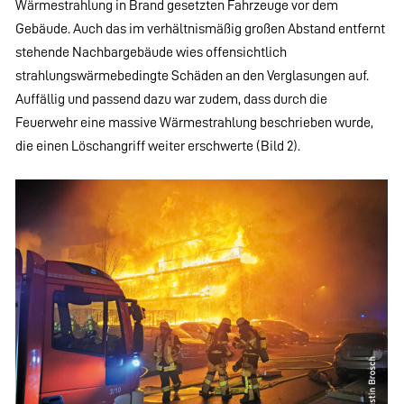
Wärmestrahlung in Brand gesetzten Fahrzeuge vor dem
Gebäude. Auch das im verhältnismäßig großen Abstand entfernt
stehende Nachbargebäude wies offensichtlich
strahlungswärmebedingte Schäden an den Verglasungen auf.
Auffällig und passend dazu war zudem, dass durch die
Feuerwehr eine massive Wärmestrahlung beschrieben wurde,
die einen Löschangriff weiter erschwerte (Bild 2).