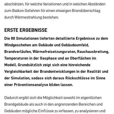
abschätzen, für welche Variationen und in welchen Abständen
zum Balkon Gefahren für einen etwaigen Brandüberschlag
durch Wärmestrahlung bestehen.
ERSTE ERGEBNISSE
Die 80 Simulationen lieferten detaillierte Ergebnisse zu dem
Windgeschehen am Gebäude und Gebäudeumfeld,
Brandverläufen, Wärmefreisetzungsraten, Rauchausbreitung,
Temperaturen in der Gasphase und an Oberflächen im
Modell. Grundsätzlich zeigt sich eine hinreichende
Vergleichbarkeit der Brandentwicklungen in der Realität und
der Simulation, sodass sich daraus Rückschlüsse im Sinne
einer Präventionsanalyse bilden lassen.
Dadurch ergibt sich die Möglichkeit sowohl im eigentlichen
Brandgebäude als auch in den angrenzenden Bereichen und
Gebäuden mögliche Einflüsse zu erfassen, zu analysieren und