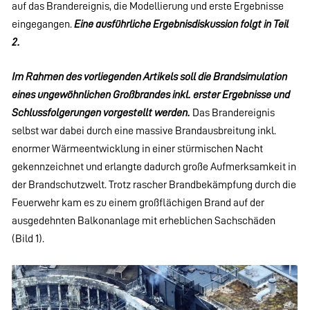
auf das Brandereignis, die Modellierung und erste Ergebnisse
eingegangen.
Eine ausführliche Ergebnisdiskussion folgt in Teil
2.
Im Rahmen des vorliegenden Artikels soll die Brandsimulation
eines ungewöhnlichen Großbrandes inkl. erster Ergebnisse und
Schlussfolgerungen vorgestellt werden.
Das Brandereignis
selbst war dabei durch eine massive Brandausbreitung inkl.
enormer Wärmeentwicklung in einer stürmischen Nacht
gekennzeichnet und erlangte dadurch große Aufmerksamkeit in
der Brandschutzwelt. Trotz rascher Brandbekämpfung durch die
Feuerwehr kam es zu einem großflächigen Brand auf der
ausgedehnten Balkonanlage mit erheblichen Sachschäden
(Bild 1).