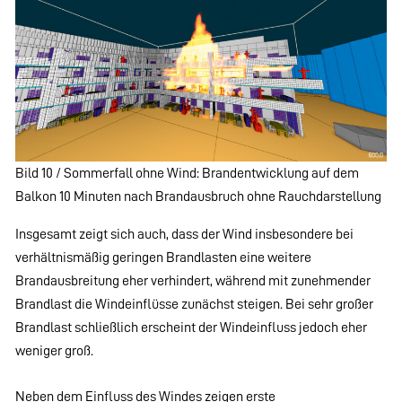
Bild 10 / Sommerfall ohne Wind: Brandentwicklung auf dem
Balkon 10 Minuten nach Brandausbruch ohne Rauchdarstellung
Insgesamt zeigt sich auch, dass der Wind insbesondere bei
verhältnismäßig geringen Brandlasten eine weitere
Brandausbreitung eher verhindert, während mit zunehmender
Brandlast die Windeinflüsse zunächst steigen. Bei sehr großer
Brandlast schließlich erscheint der Windeinfluss jedoch eher
weniger groß.
Neben dem Einfluss des Windes zeigen erste