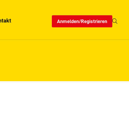
ntakt
Anmelden/Registrieren