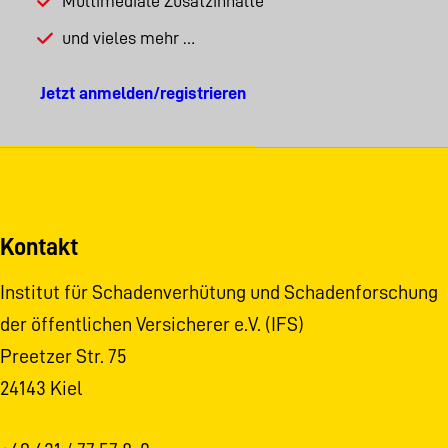
Multimediale Zusatzinhalte
und vieles mehr …
Jetzt anmelden/registrieren
Kontakt
Institut für Schadenverhütung und Schadenforschung
der öffentlichen Versicherer e.V. (IFS)
Preetzer Str. 75
24143 Kiel