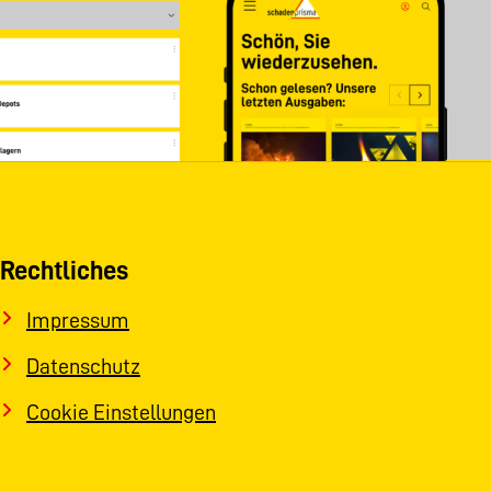
Rechtliches
Impressum
Datenschutz
Cookie Einstellungen