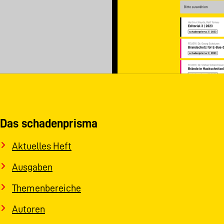
Das schadenprisma
Aktuelles Heft
Ausgaben
Themenbereiche
Autoren