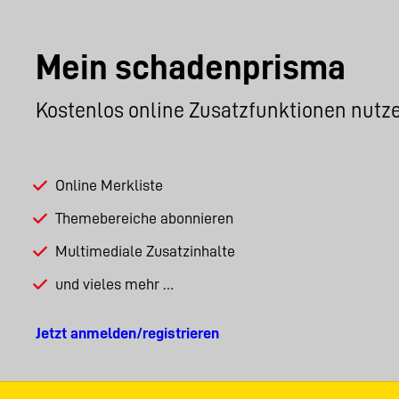
Mein schadenprisma
Kostenlos online Zusatzfunktionen nutz
Online Merkliste
Themebereiche abonnieren
Multimediale Zusatzinhalte
und vieles mehr …
Jetzt anmelden/registrieren