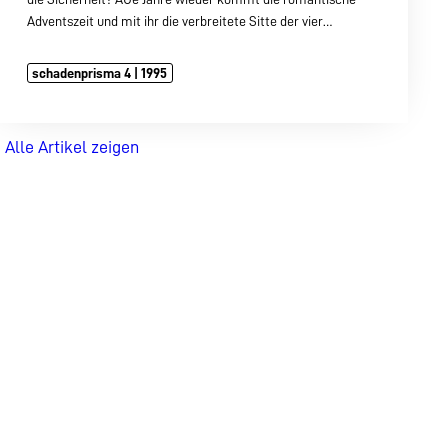
Adventszeit und mit ihr die verbreitete Sitte der vier…
schadenprisma 4 | 1995
Alle Artikel zeigen