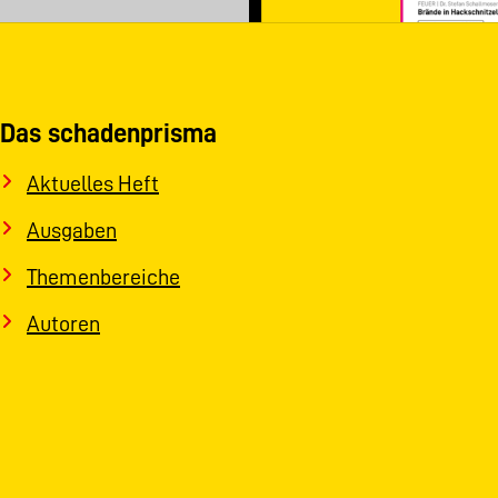
Das schadenprisma
Aktuelles Heft
Ausgaben
Themenbereiche
Autoren