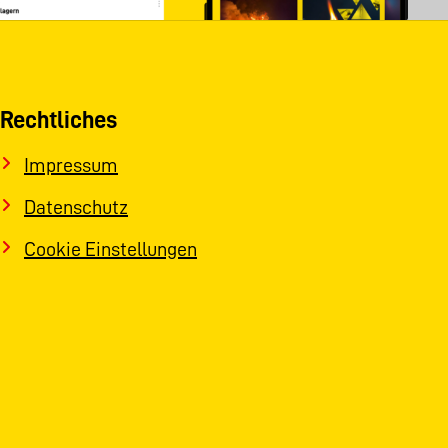
Rechtliches
Impressum
Datenschutz
Cookie Einstellungen