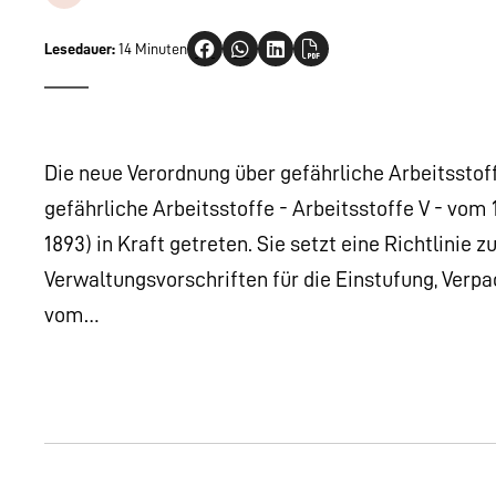
Lesedauer:
14 Minuten
Die neue Verordnung über gefährliche Arbeitsstoff
gefährliche Arbeitsstoffe - Arbeitsstoffe V - vom 1
1893) in Kraft getreten. Sie setzt eine Richtlinie
Verwaltungsvorschriften für die Einstufung, Verp
vom…