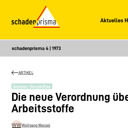
Aktuelles H
ARTIKEL
Gesetze / Vorschriften
Die neue Verordnung übe
Arbeitsstoffe
WW
Wolfgang Wenzel