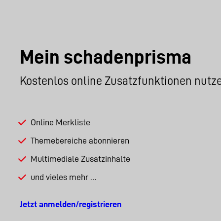
Mein schadenprisma
Kostenlos online Zusatzfunktionen nutz
Online Merkliste
Themebereiche abonnieren
Multimediale Zusatzinhalte
und vieles mehr …
Jetzt anmelden/registrieren