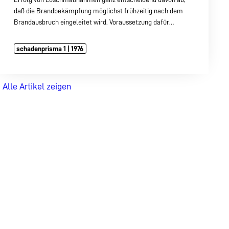
daß die Brandbekämpfung möglichst frühzeitig nach dem
Brandausbruch eingeleitet wird. Voraussetzung dafür…
schadenprisma 1 | 1976
Alle Artikel zeigen