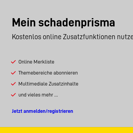
Mein schadenprisma
Kostenlos online Zusatzfunktionen nutz
Online Merkliste
Themebereiche abonnieren
Multimediale Zusatzinhalte
und vieles mehr …
Jetzt anmelden/registrieren