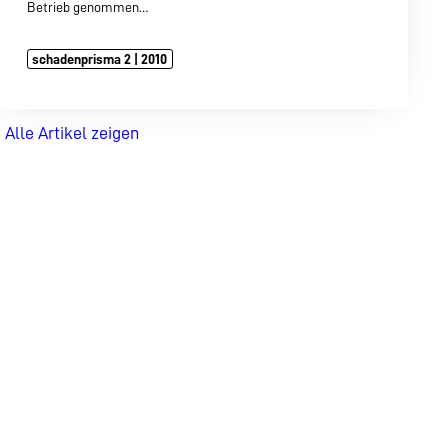
Betrieb genommen…
schadenprisma 2 | 2010
Alle Artikel zeigen