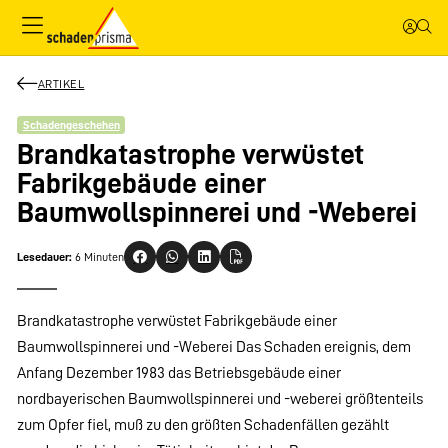
ARTIKEL
Schadengeschehen
Brandkatastrophe verwüstet
Fabrikgebäude einer
Baumwollspinnerei und -Weberei
Lesedauer:
6 Minuten
Brandkatastrophe verwüstet Fabrikgebäude einer
Baumwollspinnerei und -Weberei Das Schaden ereignis, dem
Anfang Dezember 1983 das Betriebsgebäude einer
nordbayerischen Baumwollspinnerei und -weberei größtenteils
zum Opfer fiel, muß zu den größten Schadenfällen gezählt