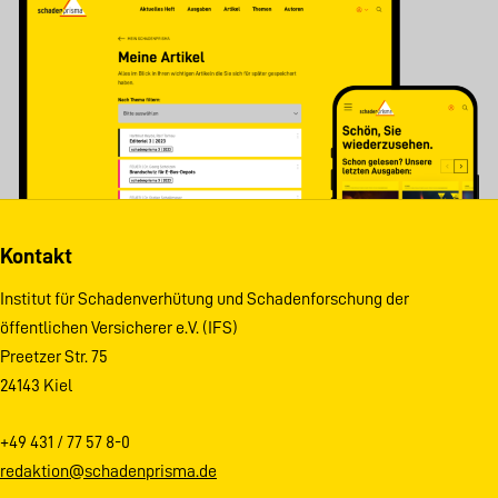
Kontakt
Institut für Schadenverhütung und Schadenforschung der
öffentlichen Versicherer e.V. (IFS)
Preetzer Str. 75
24143 Kiel
+49 431 / 77 57 8-0
redaktion@schadenprisma.de