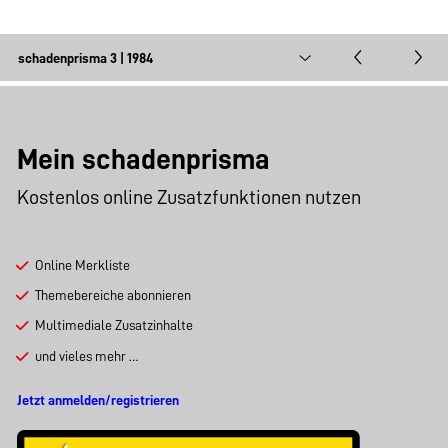
Mein schadenprisma
Kostenlos online Zusatzfunktionen nutzen
Online Merkliste
Themebereiche abonnieren
Multimediale Zusatzinhalte
und vieles mehr …
Jetzt anmelden/registrieren