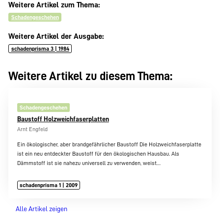
Weitere Artikel zum Thema:
Schadengeschehen
Weitere Artikel der Ausgabe:
schadenprisma 3 | 1984
Weitere Artikel zu diesem Thema:
Schadengeschehen
Baustoff Holzweichfaserplatten
Arnt Engfeld
Ein ökologischer, aber brandgefährlicher Baustoff Die Holzweichfaserplatte
ist ein neu entdeckter Baustoff für den ökologischen Hausbau. Als
Dämmstoff ist sie nahezu universell zu verwenden, weist…
schadenprisma 1 | 2009
Alle Artikel zeigen