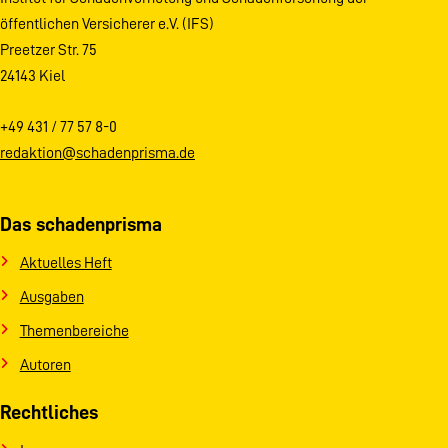
öffentlichen Versicherer e.V. (IFS)
Preetzer Str. 75
24143 Kiel
+49 431 / 77 57 8-0
redaktion@schadenprisma.de
Das schadenprisma
Aktuelles Heft
Ausgaben
Themenbereiche
Autoren
Rechtliches