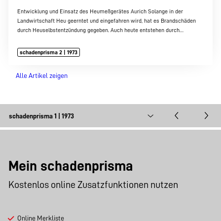
Entwicklung und Einsatz des Heumeßgerätes Aurich Solange in der
Landwirtschaft Heu geerntet und eingefahren wird, hat es Brandschäden
durch Heuselbstentzündung gegeben. Auch heute entstehen durch…
schadenprisma 2 | 1973
Alle Artikel zeigen
Mein schadenprisma
Kostenlos online Zusatzfunktionen nutzen
Online Merkliste