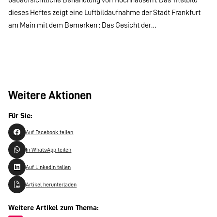
dieses Heftes zeigt eine Luftbildaufnahme der Stadt Frankfurt
am Main mit dem Bemerken : Das Gesicht der…
Weitere Aktionen
Für Sie:
Auf Facebook teilen
In WhatsApp teilen
Auf LinkedIn teilen
Artikel herunterladen
Weitere Artikel zum Thema: