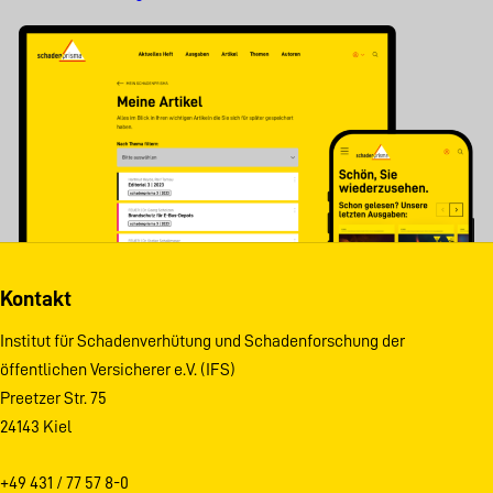
Kontakt
Institut für Schadenverhütung und Schadenforschung der
öffentlichen Versicherer e.V. (IFS)
Preetzer Str. 75
24143 Kiel
+49 431 / 77 57 8-0