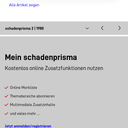
Alle Artikel zeigen
Mein schadenprisma
Kostenlos online Zusatzfunktionen nutzen
Online Merkliste
Themebereiche abonnieren
Multimediale Zusatzinhalte
und vieles mehr …
Jetzt anmelden/registrieren