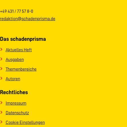
+49 431 / 77 57 8-0
redaktion@schadenprisma.de
Das schadenprisma
Aktuelles Heft
Ausgaben
Themenbereiche
Autoren
Rechtliches
Impressum
Datenschutz
Cookie Einstellungen