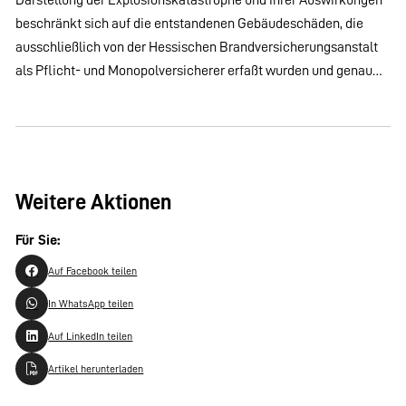
beschränkt sich auf die entstandenen Gebäudeschäden, die
ausschließlich von der Hessischen Brandversicherungsanstalt
als Pflicht- und Monopolversicherer erfaßt wurden und genau…
Weitere Aktionen
Für Sie:
Auf Facebook teilen
In WhatsApp teilen
Auf LinkedIn teilen
Artikel herunterladen