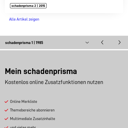
schadenprisma 2 | 2015
Alle Artikel zeigen
Mein schadenprisma
Kostenlos online Zusatzfunktionen nutzen
Online Merkliste
Themebereiche abonnieren
Multimediale Zusatzinhalte
und vieles mehr …