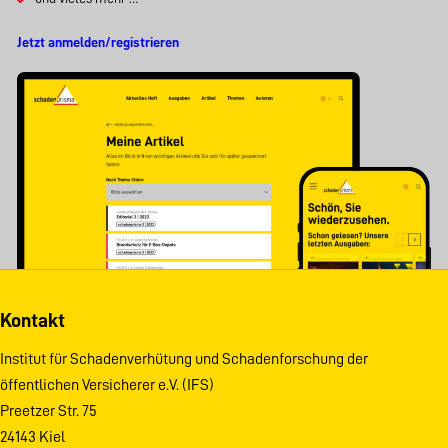
Jetzt anmelden/registrieren
Kontakt
Institut für Schadenverhütung und Schadenforschung der
öffentlichen Versicherer e.V. (IFS)
Preetzer Str. 75
24143 Kiel