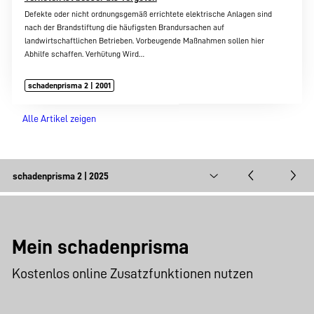
Defekte oder nicht ordnungsgemäß errichtete elektrische Anlagen sind
nach der Brandstiftung die häufigsten Brandursachen auf
landwirtschaftlichen Betrieben. Vorbeugende Maßnahmen sollen hier
Abhilfe schaffen. Verhütung Wird…
schadenprisma 2 | 2001
Alle Artikel zeigen
Mein schadenprisma
Kostenlos online Zusatzfunktionen nutzen