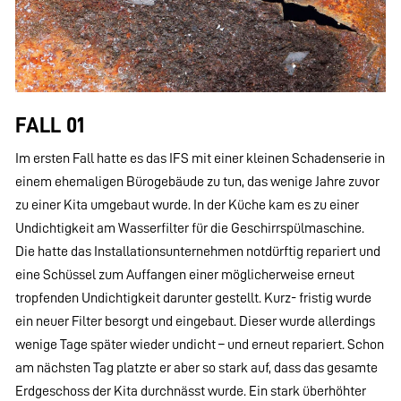
FALL 01
Im ersten Fall hatte es das IFS mit einer kleinen Schadenserie in
einem ehemaligen Bürogebäude zu tun, das wenige Jahre zuvor
zu einer Kita umgebaut wurde. In der Küche kam es zu einer
Undichtigkeit am Wasserfilter für die Geschirrspülmaschine.
Die hatte das Installationsunternehmen notdürftig repariert und
eine Schüssel zum Auffangen einer möglicherweise erneut
tropfenden Undichtigkeit darunter gestellt. Kurz- fristig wurde
ein neuer Filter besorgt und eingebaut. Dieser wurde allerdings
wenige Tage später wieder undicht – und erneut repariert. Schon
am nächsten Tag platzte er aber so stark auf, dass das gesamte
Erdgeschoss der Kita durchnässt wurde. Ein stark überhöhter