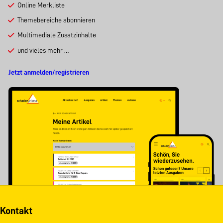
Online Merkliste
Themebereiche abonnieren
Multimediale Zusatzinhalte
und vieles mehr …
Jetzt anmelden/registrieren
Kontakt