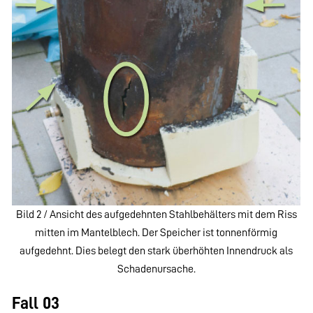
Bild 2 / Ansicht des aufgedehnten Stahlbehälters mit dem Riss
mitten im Mantelblech. Der Speicher ist tonnenförmig
aufgedehnt. Dies belegt den stark überhöhten Innendruck als
Schadenursache.
Fall 03