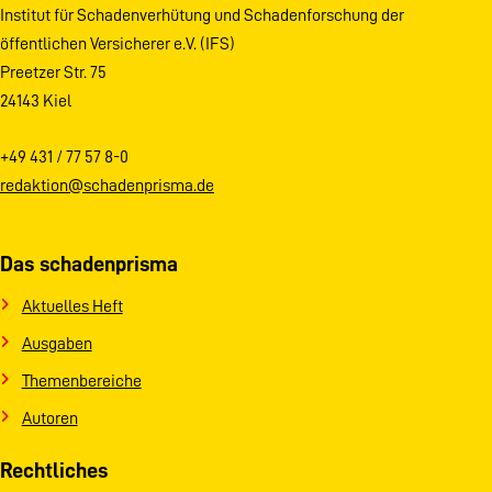
Institut für Schadenverhütung und Schadenforschung der
öffentlichen Versicherer e.V. (IFS)
Preetzer Str. 75
24143 Kiel
+49 431 / 77 57 8-0
redaktion@schadenprisma.de
Das schadenprisma
Aktuelles Heft
Ausgaben
Themenbereiche
Autoren
Rechtliches