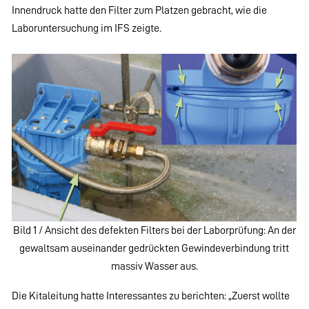
Innendruck hatte den Filter zum Platzen gebracht, wie die
Laboruntersuchung im IFS zeigte.
Bild 1 / Ansicht des defekten Filters bei der Laborprüfung: An der
gewaltsam auseinander gedrückten Gewindeverbindung tritt
massiv Wasser aus.
Die Kitaleitung hatte Interessantes zu berichten: „Zuerst wollte