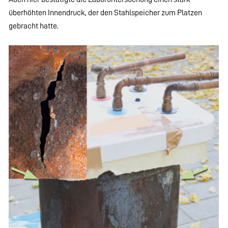
überhöhten Innendruck, der den Stahlspeicher zum Platzen
gebracht hatte.