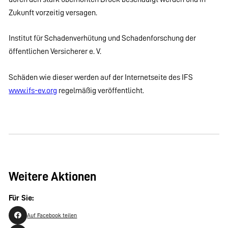
Zukunft vorzeitig versagen.
Institut für Schadenverhütung und Schadenforschung der
öffentlichen Versicherer e. V.
Schäden wie dieser werden auf der Internetseite des IFS
www.ifs-ev.org
regelmäßig veröffentlicht.
Weitere Aktionen
Für Sie:
Auf Facebook teilen