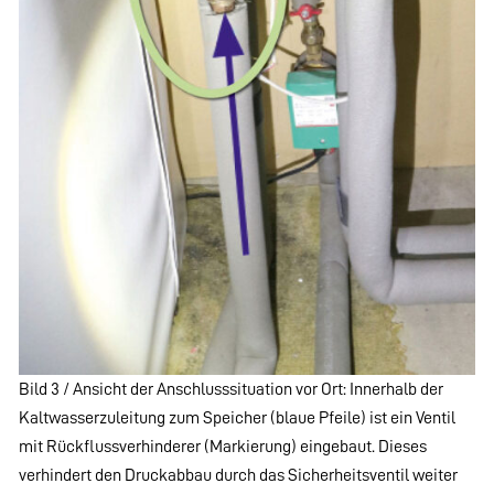
Bild 3 / Ansicht der Anschlusssituation vor Ort: Innerhalb der
Kaltwasserzuleitung zum Speicher (blaue Pfeile) ist ein Ventil
mit Rückflussverhinderer (Markierung) eingebaut. Dieses
verhindert den Druckabbau durch das Sicherheitsventil weiter