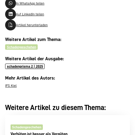
In WhatsApp teilen
Auf LinkedIn teilen
Artikel herunterladen
Weitere Artikel zum Thema:
Schadengeschehen
Weitere Artikel der Ausgabe:
schadenprisma 2 | 2025
Mehr Artikel des Autors:
IFS Kiel
Weitere Artikel zu diesem Thema:
Schadengeschehen
Verhüten ist besser als Vergüten