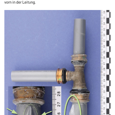
vorn in der Leitung.