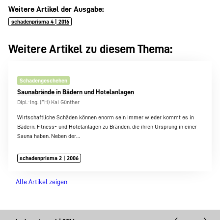
Weitere Artikel der Ausgabe:
schadenprisma 4 | 2016
Weitere Artikel zu diesem Thema:
Schadengeschehen
Saunabrände in Bädern und Hotelanlagen
Dipl.-Ing. (FH) Kai Günther
Wirtschaftliche Schäden können enorm sein Immer wieder kommt es in
Bädern, Fitness- und Hotelanlagen zu Bränden, die ihren Ursprung in einer
Sauna haben. Neben der…
schadenprisma 2 | 2006
Alle Artikel zeigen