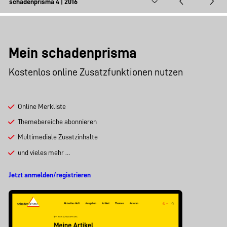
Mein schadenprisma
Kostenlos online Zusatzfunktionen nutzen
Online Merkliste
Themebereiche abonnieren
Multimediale Zusatzinhalte
und vieles mehr …
Jetzt anmelden/registrieren