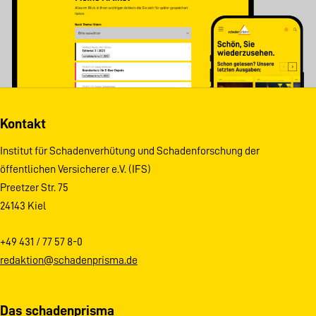
Kontakt
Institut für Schadenverhütung und Schadenforschung der
öffentlichen Versicherer e.V. (IFS)
Preetzer Str. 75
24143 Kiel
+49 431 / 77 57 8-0
redaktion@schadenprisma.de
Das schadenprisma